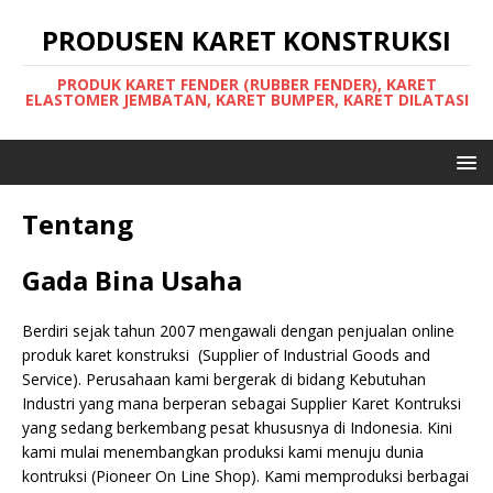
PRODUSEN KARET KONSTRUKSI
PRODUK KARET FENDER (RUBBER FENDER), KARET
ELASTOMER JEMBATAN, KARET BUMPER, KARET DILATASI
Tentang
Gada Bina Usaha
Berdiri sejak tahun 2007 mengawali dengan penjualan online
produk karet konstruksi (Supplier of Industrial Goods and
Service). Perusahaan kami bergerak di bidang Kebutuhan
Industri yang mana berperan sebagai Supplier Karet Kontruksi
yang sedang berkembang pesat khususnya di Indonesia. Kini
kami mulai menembangkan produksi kami menuju dunia
kontruksi (Pioneer On Line Shop). Kami memproduksi berbagai