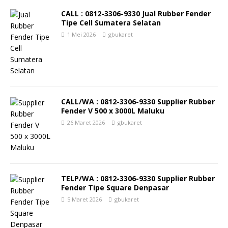
CALL : 0812-3306-9330 Jual Rubber Fender
Tipe Cell Sumatera Selatan
1 Mei 2026
gbukaret
CALL/WA : 0812-3306-9330 Supplier Rubber
Fender V 500 x 3000L Maluku
26 Maret 2026
gbukaret
TELP/WA : 0812-3306-9330 Supplier Rubber
Fender Tipe Square Denpasar
5 Maret 2026
gbukaret