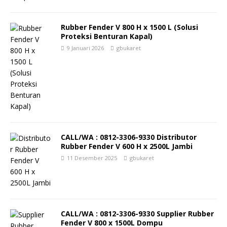
Rubber Fender V 800 H x 1500 L (Solusi
Proteksi Benturan Kapal)
9 Januari 2026
gbukaret
CALL/WA : 0812-3306-9330 Distributor
Rubber Fender V 600 H x 2500L Jambi
11 Desember 2025
gbukaret
CALL/WA : 0812-3306-9330 Supplier Rubber
Fender V 800 x 1500L Dompu