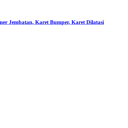
mer Jembatan, Karet Bumper, Karet Dilatasi