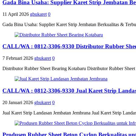
Gada Bina Usaha: Supplier Karet Strip Jembatan Be
11 April 2026
gbukaret
0
Gada Bina Usaha: Supplier Karet Strip Jembatan Berkualitas & Terbu
CALL/WA : 0812-3306-9330 Distributor Rubber She
7 Februari 2026
gbukaret
0
Distributor Rubber Sheet Bearing Kotabaru Distributor Rubber She
CALL/WA : 0812-3306-9330 Jual Karet Strip Land
20 Januari 2026
gbukaret
0
Jual Karet Strip Landasan Jembatan Jembrana Jual Karet Strip Landa
Produsen Rubber Sheet Beton Cyclop Berkualitas un