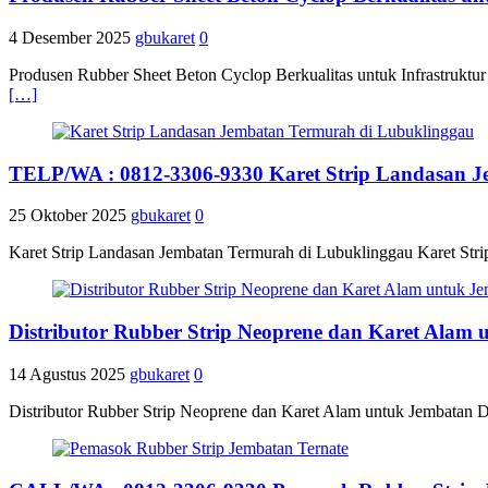
4 Desember 2025
gbukaret
0
Produsen Rubber Sheet Beton Cyclop Berkualitas untuk Infrastruktu
[…]
TELP/WA : 0812-3306-9330 Karet Strip Landasan 
25 Oktober 2025
gbukaret
0
Karet Strip Landasan Jembatan Termurah di Lubuklinggau Karet Stri
Distributor Rubber Strip Neoprene dan Karet Alam
14 Agustus 2025
gbukaret
0
Distributor Rubber Strip Neoprene dan Karet Alam untuk Jembatan D