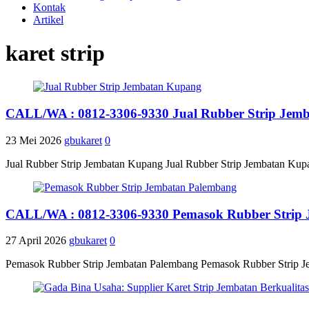
Kontak
Artikel
karet strip
CALL/WA : 0812-3306-9330 Jual Rubber Strip Jem
23 Mei 2026
gbukaret
0
Jual Rubber Strip Jembatan Kupang Jual Rubber Strip Jembatan Kup
CALL/WA : 0812-3306-9330 Pemasok Rubber Strip
27 April 2026
gbukaret
0
Pemasok Rubber Strip Jembatan Palembang Pemasok Rubber Strip Je