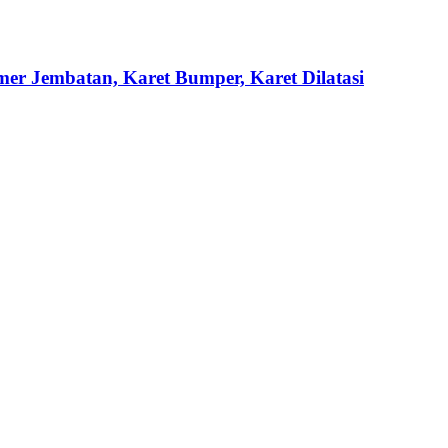
mer Jembatan, Karet Bumper, Karet Dilatasi