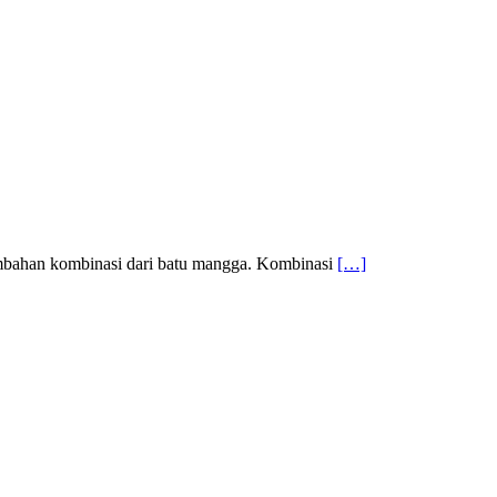
tambahan kombinasi dari batu mangga. Kombinasi
[…]