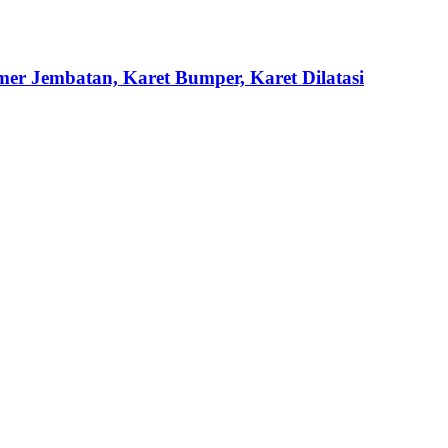
mer Jembatan, Karet Bumper, Karet Dilatasi