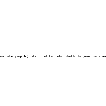
jenis beton yang digunakan untuk kebutuhan struktur bangunan serta 