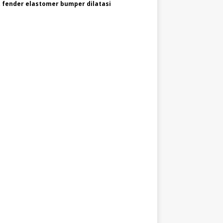
 fender elastomer bumper dilatasi