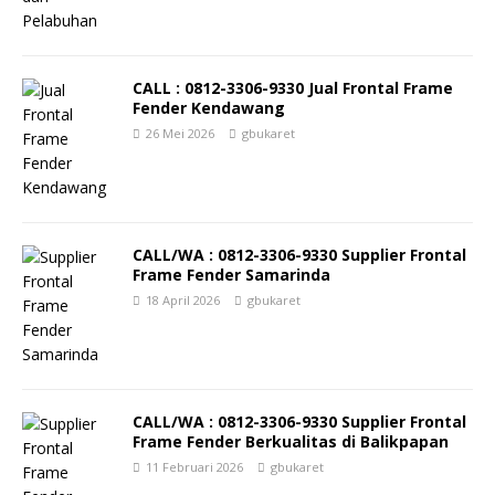
CALL : 0812-3306-9330 Jual Frontal Frame
Fender Kendawang
26 Mei 2026
gbukaret
CALL/WA : 0812-3306-9330 Supplier Frontal
Frame Fender Samarinda
18 April 2026
gbukaret
CALL/WA : 0812-3306-9330 Supplier Frontal
Frame Fender Berkualitas di Balikpapan
11 Februari 2026
gbukaret