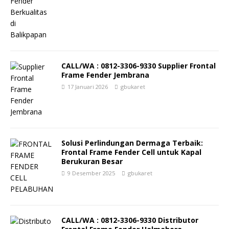
CALL/WA : 0812-3306-9330 Supplier Frontal
Frame Fender Jembrana
17 Januari 2026
gbukaret
Solusi Perlindungan Dermaga Terbaik:
Frontal Frame Fender Cell untuk Kapal
Berukuran Besar
9 Desember 2025
gbukaret
CALL/WA : 0812-3306-9330 Distributor