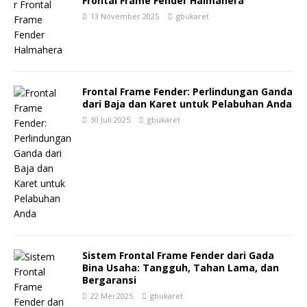
Frontal Frame Fender Halmahera
13 November 2025
gbukaret
Frontal Frame Fender: Perlindungan Ganda
dari Baja dan Karet untuk Pelabuhan Anda
30 Juli 2025
gbukaret
Sistem Frontal Frame Fender dari Gada
Bina Usaha: Tangguh, Tahan Lama, dan
Bergaransi
22 Mei 2025
gbukaret