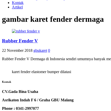
Kontak
Artikel
gambar karet fender dermaga
Rubber Fender V
22 November 2018
gbukaret
0
Rubber Fender V Dermaga di Indonesia sendiri umumnya banyak meng
karet fender elastomer bumper dilatasi
Kontak
CV.Gada Bina Usaha
Asrikaton Indah F 6 / Graha GBU Malang
Phone : 0341-2997077