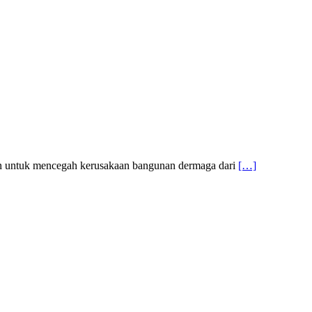
en untuk mencegah kerusakaan bangunan dermaga dari
[…]