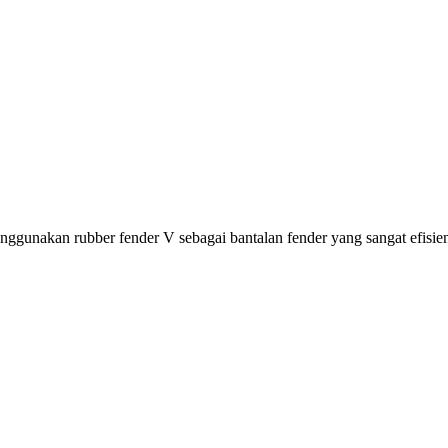
gunakan rubber fender V sebagai bantalan fender yang sangat efisi