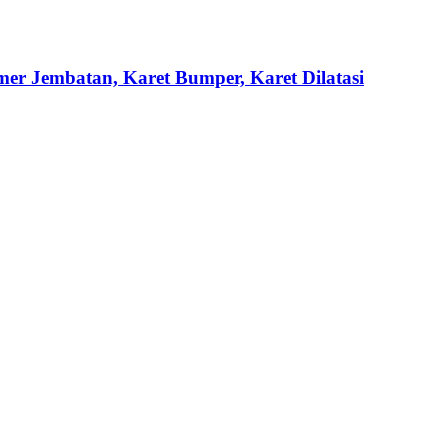
mer Jembatan, Karet Bumper, Karet Dilatasi