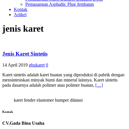
Pemasangan Asphaltic Plug Jembatan
Kontak
Artikel
jenis karet
Jenis Karet Sintetis
14 April 2019
gbukaret
0
Karet sintetis adalah karet buatan yang diproduksi di pabrik dengan
mensintesiskan minyak bumi dan mineral lainnya. Karet sintetis
pada dasarnya adalah polimer atau polimer buatan,
[…]
karet fender elastomer bumper dilatasi
Kontak
CV.Gada Bina Usaha