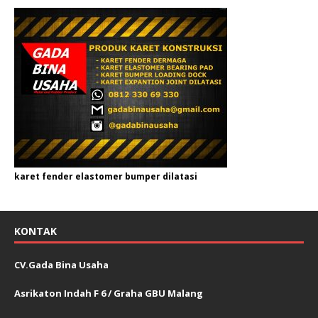
karet fender elastomer bumper dilatasi
KONTAK
CV.Gada Bina Usaha
Asrikaton Indah F 6 / Graha GBU Malang