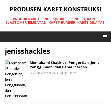
PRODUSEN KARET KONSTRUKSI
PRODUK KARET FENDER (RUBBER FENDER), KARET
ELASTOMER JEMBATAN, KARET BUMPER, KARET DILATASI
jenisshackles
Memahami Shackles: Pengertian, Jenis,
Penggunaan, dan Pemeliharaan
29 November 2023
gbukaret