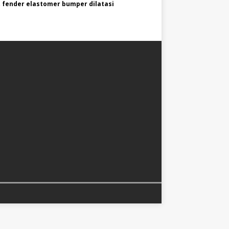
 fender elastomer bumper dilatasi