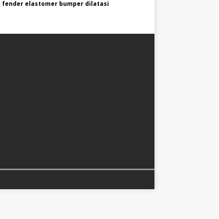
 fender elastomer bumper dilatasi