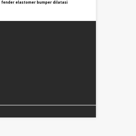
 fender elastomer bumper dilatasi