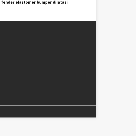
 fender elastomer bumper dilatasi