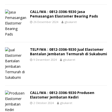
CALL/WA : 0812-3306-9330 Jasa
Pemasangan Elastomer Bearing Pads
26 Desember 2024
gbukaret
TELP/WA : 0812-3306-9330 Jual Elastomer
Bantalan Jembatan Termurah di Sukabumi
9 Desember 2024
gbukaret
CALL/WA : 0812-3306-9330 Produsen
Elastomer Jembatan Kediri
2 Oktober 2024
gbukaret