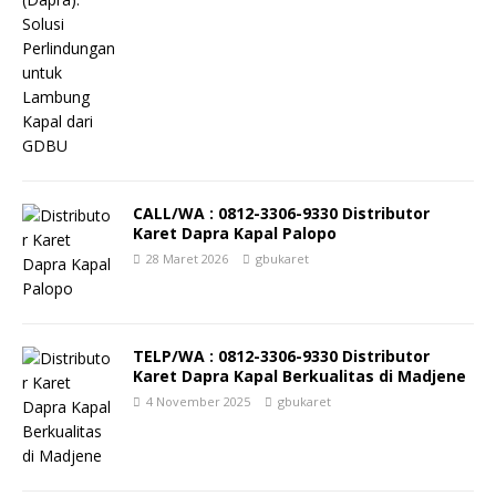
CALL/WA : 0812-3306-9330 Distributor
Karet Dapra Kapal Palopo
28 Maret 2026
gbukaret
TELP/WA : 0812-3306-9330 Distributor
Karet Dapra Kapal Berkualitas di Madjene
4 November 2025
gbukaret