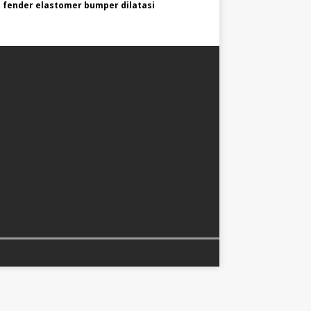
 fender elastomer bumper dilatasi