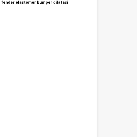
 fender elastomer bumper dilatasi