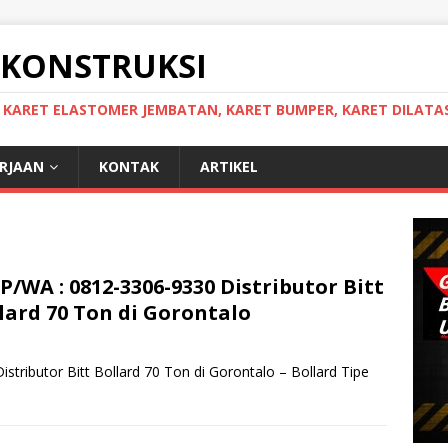
 KONSTRUKSI
, KARET ELASTOMER JEMBATAN, KARET BUMPER, KARET DILATAS
ERJAAN
KONTAK
ARTIKEL
P/WA : 0812-3306-9330 Distributor Bitt
lard 70 Ton di Gorontalo
Distributor Bitt Bollard 70 Ton di Gorontalo – Bollard Tipe