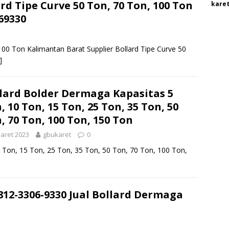
rd Tipe Curve 50 Ton, 70 Ton, 100 Ton
karet
69330
 100 Ton Kalimantan Barat Supplier Bollard Tipe Curve 50
]
lard Bolder Dermaga Kapasitas 5
, 10 Ton, 15 Ton, 25 Ton, 35 Ton, 50
, 70 Ton, 100 Ton, 150 Ton
aret 2023
gbukaret
0
 Ton, 15 Ton, 25 Ton, 35 Ton, 50 Ton, 70 Ton, 100 Ton,
0812-3306-9330 Jual Bollard Dermaga