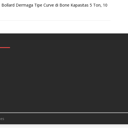
l Bollard Dermaga Tipe Curve di Bone Kapasitas 5 Ton, 10
es