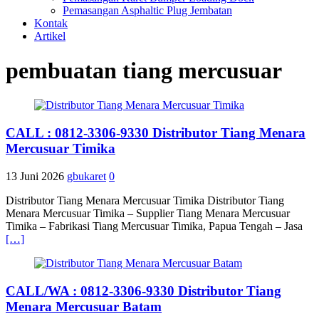
Pemasangan Asphaltic Plug Jembatan
Kontak
Artikel
pembuatan tiang mercusuar
CALL : 0812-3306-9330 Distributor Tiang Menara
Mercusuar Timika
13 Juni 2026
gbukaret
0
Distributor Tiang Menara Mercusuar Timika Distributor Tiang
Menara Mercusuar Timika – Supplier Tiang Menara Mercusuar
Timika – Fabrikasi Tiang Mercusuar Timika, Papua Tengah – Jasa
[…]
CALL/WA : 0812-3306-9330 Distributor Tiang
Menara Mercusuar Batam