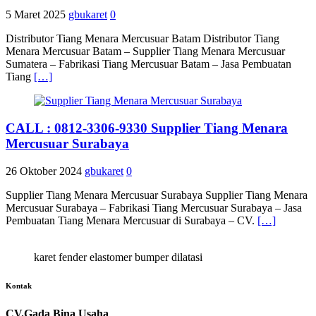
5 Maret 2025
gbukaret
0
Distributor Tiang Menara Mercusuar Batam Distributor Tiang
Menara Mercusuar Batam – Supplier Tiang Menara Mercusuar
Sumatera – Fabrikasi Tiang Mercusuar Batam – Jasa Pembuatan
Tiang
[…]
CALL : 0812-3306-9330 Supplier Tiang Menara
Mercusuar Surabaya
26 Oktober 2024
gbukaret
0
Supplier Tiang Menara Mercusuar Surabaya Supplier Tiang Menara
Mercusuar Surabaya – Fabrikasi Tiang Mercusuar Surabaya – Jasa
Pembuatan Tiang Menara Mercusuar di Surabaya – CV.
[…]
karet fender elastomer bumper dilatasi
Kontak
CV.Gada Bina Usaha