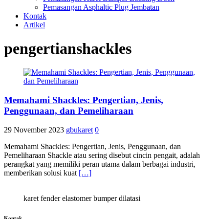
Pemasangan Asphaltic Plug Jembatan
Kontak
Artikel
pengertianshackles
Memahami Shackles: Pengertian, Jenis,
Penggunaan, dan Pemeliharaan
29 November 2023
gbukaret
0
Memahami Shackles: Pengertian, Jenis, Penggunaan, dan
Pemeliharaan Shackle atau sering disebut cincin pengait, adalah
perangkat yang memiliki peran utama dalam berbagai industri,
memberikan solusi kuat
[…]
karet fender elastomer bumper dilatasi
Kontak