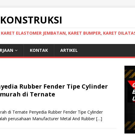
 KONSTRUKSI
, KARET ELASTOMER JEMBATAN, KARET BUMPER, KARET DILATAS
ERJAAN
KONTAK
ARTIKEL
yedia Rubber Fender Tipe Cylinder
murah di Ternate
rah di Ternate Penyedia Rubber Fender Tipe Cylinder
alah perusahaan Manufacturer Metal And Rubber
[…]