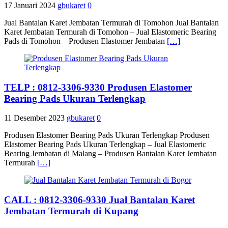
17 Januari 2024
gbukaret
0
Jual Bantalan Karet Jembatan Termurah di Tomohon Jual Bantalan
Karet Jembatan Termurah di Tomohon – Jual Elastomeric Bearing
Pads di Tomohon – Produsen Elastomer Jembatan
[…]
TELP : 0812-3306-9330 Produsen Elastomer
Bearing Pads Ukuran Terlengkap
11 Desember 2023
gbukaret
0
Produsen Elastomer Bearing Pads Ukuran Terlengkap Produsen
Elastomer Bearing Pads Ukuran Terlengkap – Jual Elastomeric
Bearing Jembatan di Malang – Produsen Bantalan Karet Jembatan
Termurah
[…]
CALL : 0812-3306-9330 Jual Bantalan Karet
Jembatan Termurah di Kupang