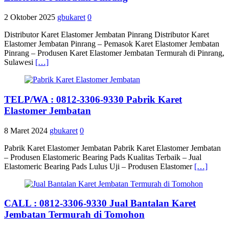
2 Oktober 2025
gbukaret
0
Distributor Karet Elastomer Jembatan Pinrang Distributor Karet
Elastomer Jembatan Pinrang – Pemasok Karet Elastomer Jembatan
Pinrang – Produsen Karet Elastomer Jembatan Termurah di Pinrang,
Sulawesi
[…]
TELP/WA : 0812-3306-9330 Pabrik Karet
Elastomer Jembatan
8 Maret 2024
gbukaret
0
Pabrik Karet Elastomer Jembatan Pabrik Karet Elastomer Jembatan
– Produsen Elastomeric Bearing Pads Kualitas Terbaik – Jual
Elastomeric Bearing Pads Lulus Uji – Produsen Elastomer
[…]
CALL : 0812-3306-9330 Jual Bantalan Karet
Jembatan Termurah di Tomohon