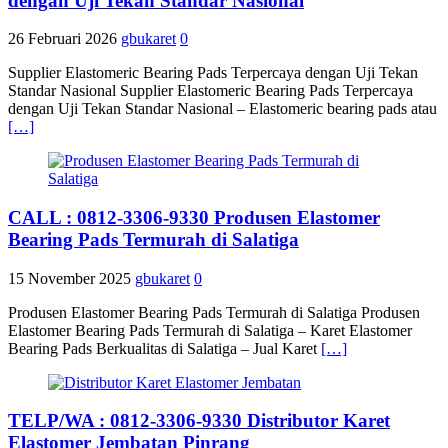
dengan Uji Tekan Standar Nasional
26 Februari 2026
gbukaret
0
Supplier Elastomeric Bearing Pads Terpercaya dengan Uji Tekan
Standar Nasional Supplier Elastomeric Bearing Pads Terpercaya
dengan Uji Tekan Standar Nasional – Elastomeric bearing pads atau
[…]
CALL : 0812-3306-9330 Produsen Elastomer
Bearing Pads Termurah di Salatiga
15 November 2025
gbukaret
0
Produsen Elastomer Bearing Pads Termurah di Salatiga Produsen
Elastomer Bearing Pads Termurah di Salatiga – Karet Elastomer
Bearing Pads Berkualitas di Salatiga – Jual Karet
[…]
TELP/WA : 0812-3306-9330 Distributor Karet
Elastomer Jembatan Pinrang