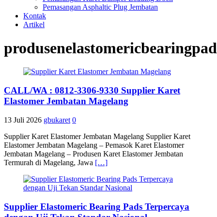
Pemasangan Asphaltic Plug Jembatan
Kontak
Artikel
produsenelastomericbearingpad
CALL/WA : 0812-3306-9330 Supplier Karet
Elastomer Jembatan Magelang
13 Juli 2026
gbukaret
0
Supplier Karet Elastomer Jembatan Magelang Supplier Karet
Elastomer Jembatan Magelang – Pemasok Karet Elastomer
Jembatan Magelang – Produsen Karet Elastomer Jembatan
Termurah di Magelang, Jawa
[…]
Supplier Elastomeric Bearing Pads Terpercaya