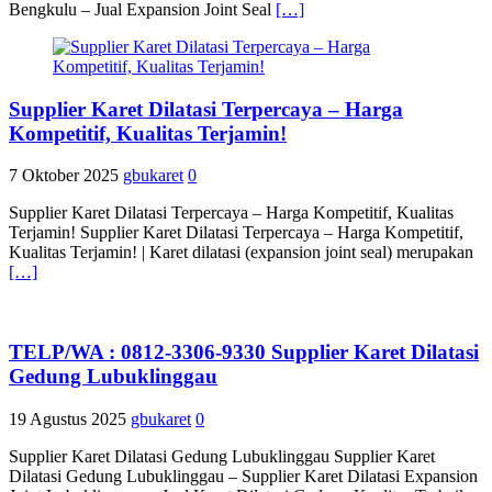
Bengkulu – Jual Expansion Joint Seal
[…]
Supplier Karet Dilatasi Terpercaya – Harga
Kompetitif, Kualitas Terjamin!
7 Oktober 2025
gbukaret
0
Supplier Karet Dilatasi Terpercaya – Harga Kompetitif, Kualitas
Terjamin! Supplier Karet Dilatasi Terpercaya – Harga Kompetitif,
Kualitas Terjamin! | Karet dilatasi (expansion joint seal) merupakan
[…]
TELP/WA : 0812-3306-9330 Supplier Karet Dilatasi
Gedung Lubuklinggau
19 Agustus 2025
gbukaret
0
Supplier Karet Dilatasi Gedung Lubuklinggau Supplier Karet
Dilatasi Gedung Lubuklinggau – Supplier Karet Dilatasi Expansion