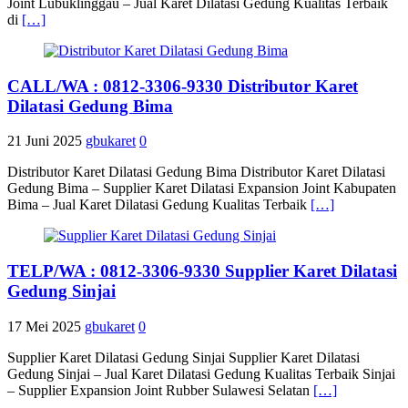
Joint Lubuklinggau – Jual Karet Dilatasi Gedung Kualitas Terbaik
di
[…]
CALL/WA : 0812-3306-9330 Distributor Karet
Dilatasi Gedung Bima
21 Juni 2025
gbukaret
0
Distributor Karet Dilatasi Gedung Bima Distributor Karet Dilatasi
Gedung Bima – Supplier Karet Dilatasi Expansion Joint Kabupaten
Bima – Jual Karet Dilatasi Gedung Kualitas Terbaik
[…]
TELP/WA : 0812-3306-9330 Supplier Karet Dilatasi
Gedung Sinjai
17 Mei 2025
gbukaret
0
Supplier Karet Dilatasi Gedung Sinjai Supplier Karet Dilatasi
Gedung Sinjai – Jual Karet Dilatasi Gedung Kualitas Terbaik Sinjai
– Supplier Expansion Joint Rubber Sulawesi Selatan
[…]