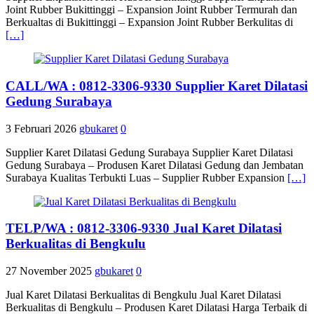
Joint Rubber Bukittinggi – Expansion Joint Rubber Termurah dan
Berkualtas di Bukittinggi – Expansion Joint Rubber Berkulitas di
[…]
CALL/WA : 0812-3306-9330 Supplier Karet Dilatasi
Gedung Surabaya
3 Februari 2026
gbukaret
0
Supplier Karet Dilatasi Gedung Surabaya Supplier Karet Dilatasi
Gedung Surabaya – Produsen Karet Dilatasi Gedung dan Jembatan
Surabaya Kualitas Terbukti Luas – Supplier Rubber Expansion
[…]
TELP/WA : 0812-3306-9330 Jual Karet Dilatasi
Berkualitas di Bengkulu
27 November 2025
gbukaret
0
Jual Karet Dilatasi Berkualitas di Bengkulu Jual Karet Dilatasi
Berkualitas di Bengkulu – Produsen Karet Dilatasi Harga Terbaik di