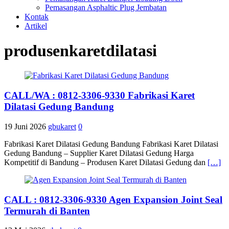
Pemasangan Asphaltic Plug Jembatan
Kontak
Artikel
produsenkaretdilatasi
CALL/WA : 0812-3306-9330 Fabrikasi Karet
Dilatasi Gedung Bandung
19 Juni 2026
gbukaret
0
Fabrikasi Karet Dilatasi Gedung Bandung Fabrikasi Karet Dilatasi
Gedung Bandung – Supplier Karet Dilatasi Gedung Harga
Kompetitif di Bandung – Produsen Karet Dilatasi Gedung dan
[…]
CALL : 0812-3306-9330 Agen Expansion Joint Seal
Termurah di Banten