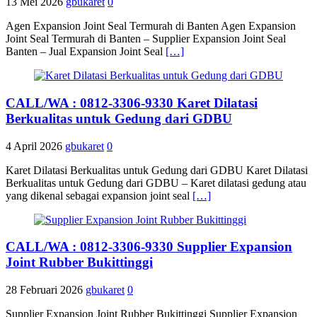
13 Mei 2026
gbukaret
0
Agen Expansion Joint Seal Termurah di Banten Agen Expansion
Joint Seal Termurah di Banten – Supplier Expansion Joint Seal
Banten – Jual Expansion Joint Seal
[…]
CALL/WA : 0812-3306-9330 Karet Dilatasi
Berkualitas untuk Gedung dari GDBU
4 April 2026
gbukaret
0
Karet Dilatasi Berkualitas untuk Gedung dari GDBU Karet Dilatasi
Berkualitas untuk Gedung dari GDBU – Karet dilatasi gedung atau
yang dikenal sebagai expansion joint seal
[…]
CALL/WA : 0812-3306-9330 Supplier Expansion
Joint Rubber Bukittinggi
28 Februari 2026
gbukaret
0
Supplier Expansion Joint Rubber Bukittinggi Supplier Expansion