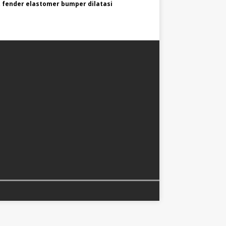
 fender elastomer bumper dilatasi