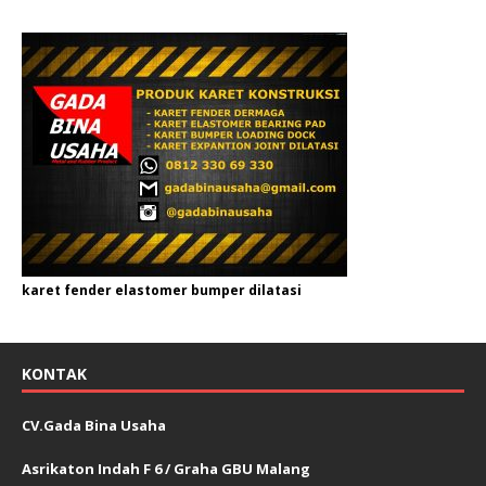
karet fender elastomer bumper dilatasi
KONTAK
CV.Gada Bina Usaha
Asrikaton Indah F 6 / Graha GBU Malang