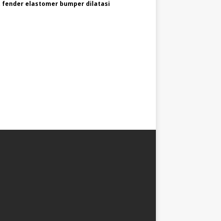
 fender elastomer bumper dilatasi