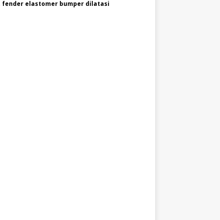
 fender elastomer bumper dilatasi