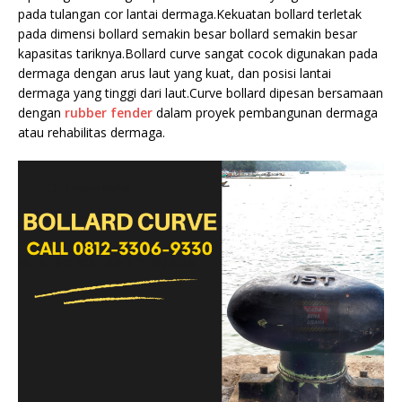
pada tulangan cor lantai dermaga.Kekuatan bollard terletak
pada dimensi bollard semakin besar bollard semakin besar
kapasitas tariknya.Bollard curve sangat cocok digunakan pada
dermaga dengan arus laut yang kuat, dan posisi lantai
dermaga yang tinggi dari laut.Curve bollard dipesan bersamaan
dengan
rubber fender
dalam proyek pembangunan dermaga
atau rehabilitas dermaga.