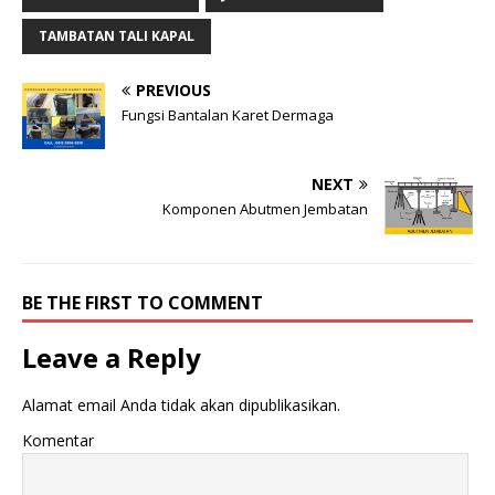
TAMBATAN TALI KAPAL
PREVIOUS
Fungsi Bantalan Karet Dermaga
NEXT
Komponen Abutmen Jembatan
BE THE FIRST TO COMMENT
Leave a Reply
Alamat email Anda tidak akan dipublikasikan.
Komentar