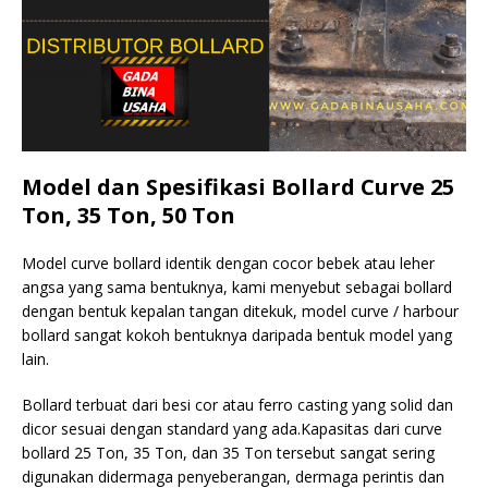
Model dan Spesifikasi Bollard Curve 25
Ton, 35 Ton, 50 Ton
Model curve bollard identik dengan cocor bebek atau leher
angsa yang sama bentuknya, kami menyebut sebagai bollard
dengan bentuk kepalan tangan ditekuk, model curve / harbour
bollard sangat kokoh bentuknya daripada bentuk model yang
lain.
Bollard terbuat dari besi cor atau ferro casting yang solid dan
dicor sesuai dengan standard yang ada.Kapasitas dari curve
bollard 25 Ton, 35 Ton, dan 35 Ton tersebut sangat sering
digunakan didermaga penyeberangan, dermaga perintis dan