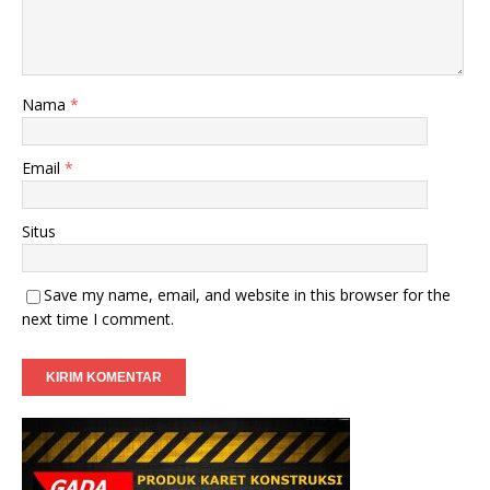
Nama
*
Email
*
Situs
Save my name, email, and website in this browser for the
next time I comment.