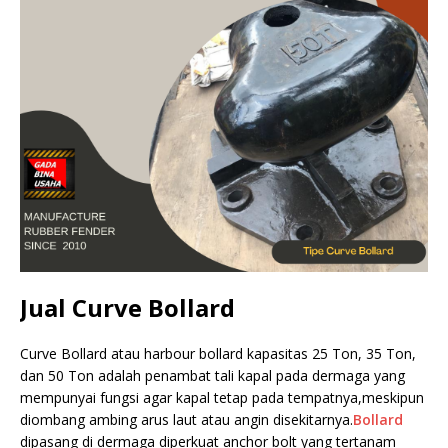
Jual Curve Bollard
Curve Bollard atau harbour bollard kapasitas 25 Ton, 35 Ton,
dan 50 Ton adalah penambat tali kapal pada dermaga yang
mempunyai fungsi agar kapal tetap pada tempatnya,meskipun
diombang ambing arus laut atau angin disekitarnya.
Bollard
dipasang di dermaga diperkuat anchor bolt yang tertanam