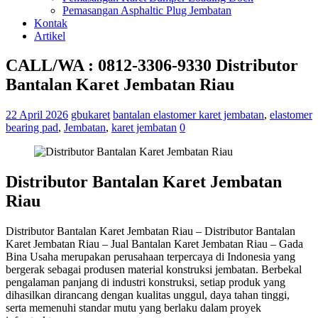
Pemasangan Asphaltic Plug Jembatan
Kontak
Artikel
CALL/WA : 0812-3306-9330 Distributor
Bantalan Karet Jembatan Riau
22 April 2026
gbukaret
bantalan elastomer karet jembatan
,
elastomer
bearing pad
,
Jembatan
,
karet jembatan
0
Distributor Bantalan Karet Jembatan
Riau
Distributor Bantalan Karet Jembatan Riau – Distributor Bantalan
Karet Jembatan Riau – Jual Bantalan Karet Jembatan Riau – Gada
Bina Usaha merupakan perusahaan terpercaya di Indonesia yang
bergerak sebagai produsen material konstruksi jembatan. Berbekal
pengalaman panjang di industri konstruksi, setiap produk yang
dihasilkan dirancang dengan kualitas unggul, daya tahan tinggi,
serta memenuhi standar mutu yang berlaku dalam proyek