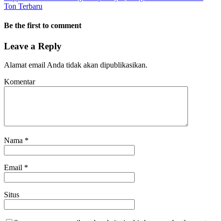
Ton Terbaru
Be the first to comment
Leave a Reply
Alamat email Anda tidak akan dipublikasikan.
Komentar
Nama
*
Email
*
Situs