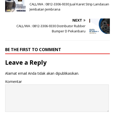
CALL/WA : 0812-3306-9330 Jual Karet Strip Landasan
Jembatan Jembrana
NEXT
CALL/WA : 0812-3306-9330 Distributor Rubber
Bumper D Pekanbaru
BE THE FIRST TO COMMENT
Leave a Reply
Alamat email Anda tidak akan dipublikasikan.
Komentar