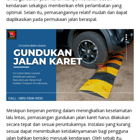
kendaraan sekaligus memberikan efek perlambatan yang
optimal. Selain itu, pemasangannya relatif mudah dan dapat
diaplikasikan pada permukaan jalan beraspal.
Meskipun berperan penting dalam meningkatkan keselamatan
lalu lintas, pemasangan gundukan jalan karet harus dilakukan
secara tepat dan sesuai peruntukannya. Instalasi yang kurang
sesuai dapat menimbulkan ketidaknyamanan bagi pengguna
jalan bahkan berisiko merusak kendaraan. Oleh sebab itu,