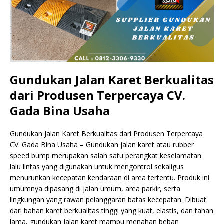
Gundukan Jalan Karet Berkualitas
dari Produsen Terpercaya CV.
Gada Bina Usaha
Gundukan Jalan Karet Berkualitas dari Produsen Terpercaya
CV. Gada Bina Usaha – Gundukan jalan karet atau rubber
speed bump merupakan salah satu perangkat keselamatan
lalu lintas yang digunakan untuk mengontrol sekaligus
menurunkan kecepatan kendaraan di area tertentu. Produk ini
umumnya dipasang di jalan umum, area parkir, serta
lingkungan yang rawan pelanggaran batas kecepatan. Dibuat
dari bahan karet berkualitas tinggi yang kuat, elastis, dan tahan
lama, gundukan jalan karet mampu menahan beban