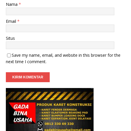
Nama
*
Email
*
Situs
Save my name, email, and website in this browser for the
next time I comment.