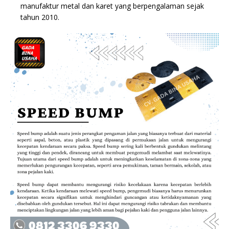
manufaktur metal dan karet yang berpengalaman sejak
tahun 2010.