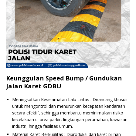
Keunggulan Speed Bump / Gundukan
Jalan Karet GDBU
Meningkatkan Keselamatan Lalu Lintas : Dirancang khusus
untuk mengontrol dan menurunkan kecepatan kendaraan
secara efektif, sehingga membantu meminimalkan risiko
kecelakaan di area parkir, lingkungan perumahan, kawasan
industri, hingga fasilitas umum.
Material Karet Berkualitas : Diproduksi dari karet pilihan