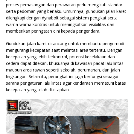
proses pemasangan dan perawatan perlu mengikuti standar
serta pedoman yang berlaku. Umumnya, gundukan jalan karet
dilengkapi dengan dynabolt sebagai sistem pengikat serta
warna-warna kontras untuk meningkatkan visibilitas dan
memberikan peringatan dini kepada pengendara.
Gundukan jalan karet dirancang untuk membantu pengemudi
mengurangi kecepatan saat melintasi area tertentu. Dengan
kecepatan yang lebih terkontrol, potensi kecelakaan dan
cedera dapat ditekan, khususnya di kawasan padat lalu lintas
maupun area rawan seperti sekolah, perumahan, dan jalan
lingkungan. Selain itu, perangkat ini juga berfungsi sebagai
sarana pengaturan lalu lintas agar kendaraan mematuhi batas
kecepatan yang telah ditetapkan.