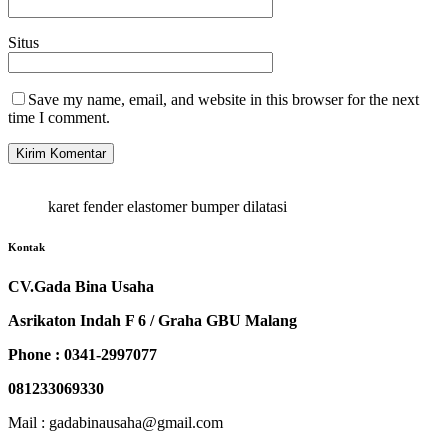
Situs
Save my name, email, and website in this browser for the next
time I comment.
karet fender elastomer bumper dilatasi
Kontak
CV.Gada Bina Usaha
Asrikaton Indah F 6 / Graha GBU Malang
Phone : 0341-2997077
081233069330
Mail : gadabinausaha@gmail.com