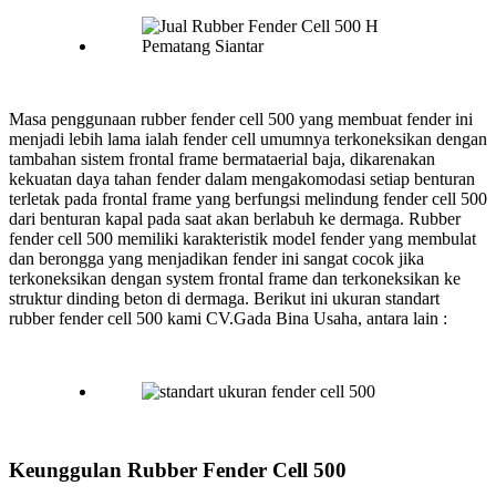
Masa penggunaan rubber fender cell 500 yang membuat fender ini
menjadi lebih lama ialah fender cell umumnya terkoneksikan dengan
tambahan sistem frontal frame bermataerial baja, dikarenakan
kekuatan daya tahan fender dalam mengakomodasi setiap benturan
terletak pada frontal frame yang berfungsi melindung fender cell 500
dari benturan kapal pada saat akan berlabuh ke dermaga. Rubber
fender cell 500 memiliki karakteristik model fender yang membulat
dan berongga yang menjadikan fender ini sangat cocok jika
terkoneksikan dengan system frontal frame dan terkoneksikan ke
struktur dinding beton di dermaga. Berikut ini ukuran standart
rubber fender cell 500 kami CV.Gada Bina Usaha, antara lain :
Keunggulan Rubber Fender Cell 500