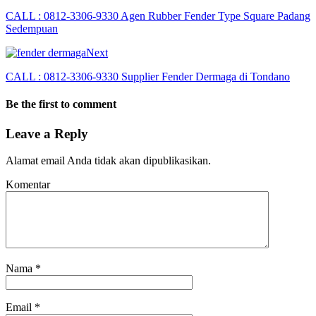
CALL : 0812-3306-9330 Agen Rubber Fender Type Square Padang
Sedempuan
Next
CALL : 0812-3306-9330 Supplier Fender Dermaga di Tondano
Be the first to comment
Leave a Reply
Alamat email Anda tidak akan dipublikasikan.
Komentar
Nama
*
Email
*