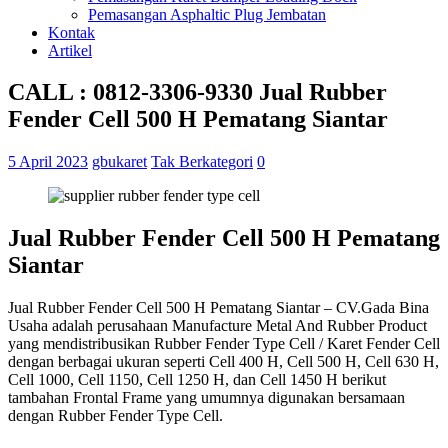
Pemasangan Asphaltic Plug Jembatan
Kontak
Artikel
CALL : 0812-3306-9330 Jual Rubber
Fender Cell 500 H Pematang Siantar
5 April 2023
gbukaret
Tak Berkategori
0
Jual Rubber Fender Cell 500 H Pematang
Siantar
Jual Rubber Fender Cell 500 H Pematang Siantar – CV.Gada Bina
Usaha adalah perusahaan Manufacture Metal And Rubber Product
yang mendistribusikan Rubber Fender Type Cell / Karet Fender Cell
dengan berbagai ukuran seperti Cell 400 H, Cell 500 H, Cell 630 H,
Cell 1000, Cell 1150, Cell 1250 H, dan Cell 1450 H berikut
tambahan Frontal Frame yang umumnya digunakan bersamaan
dengan Rubber Fender Type Cell.