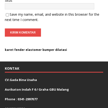
Situs
Save my name, email, and website in this browser for the
next time I comment.
karet fender elastomer bumper dilatasi
KONTAK
CV.Gada Bina Usaha
Asrikaton Indah F 6 / Graha GBU Malang
Phone : 0341-2997077