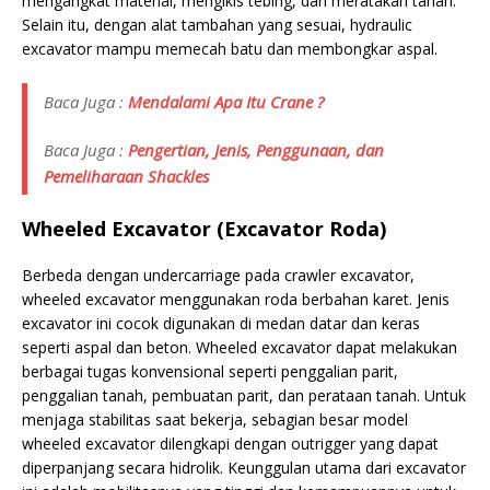
mengangkat material, mengikis tebing, dan meratakan tanah.
Selain itu, dengan alat tambahan yang sesuai, hydraulic
excavator mampu memecah batu dan membongkar aspal.
Baca Juga :
Mendalami Apa Itu Crane ?
Baca Juga :
Pengertian, Jenis, Penggunaan, dan
Pemeliharaan Shackles
Wheeled Excavator (Excavator Roda)
Berbeda dengan undercarriage pada crawler excavator,
wheeled excavator menggunakan roda berbahan karet. Jenis
excavator ini cocok digunakan di medan datar dan keras
seperti aspal dan beton. Wheeled excavator dapat melakukan
berbagai tugas konvensional seperti penggalian parit,
penggalian tanah, pembuatan parit, dan perataan tanah. Untuk
menjaga stabilitas saat bekerja, sebagian besar model
wheeled excavator dilengkapi dengan outrigger yang dapat
diperpanjang secara hidrolik. Keunggulan utama dari excavator