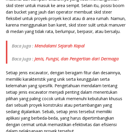
skid steer untuk masuk ke area sempit. Selain itu, posisi boom
dan bucket yang jauh dari operator membuat skid steer
fleksibel untuk proyek-proyek kecil atau di area rumah. Namun,
karena menggunakan ban karet, skid steer sulit untuk manuver
di medan yang tidak rata, berlumpur, berpasir, atau bersalju.
Baca Juga :
Mendalami Sejarah Kapal
Baca Juga :
Jenis, Fungsi, dan Pengertian dari Dermaga
Setiap jenis excavator, dengan beragam fitur dan desainnya,
memiliki karakteristik yang unik serta keunggulan serta
kelemahan yang spesifik. Pengetahuan mendalam tentang
setiap jenis excavator menjadi penting dalam menentukan
pilihan yang paling cocok untuk memenuhi kebutuhan khusus
dari sebuah proyek konstruksi atau pertambangan yang
sedang dijalankan. Sebab, setiap jenis tersebut memiliki
aplikasi yang berbeda-beda, yang harus dipertimbangkan
dengan cermat untuk memastikan efektivitas dan efisiensi
dalam pelaksanaan proyek tersebut.