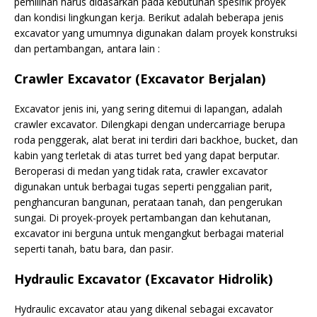
pemilihan harus didasarkan pada kebutuhan spesifik proyek
dan kondisi lingkungan kerja. Berikut adalah beberapa jenis
excavator yang umumnya digunakan dalam proyek konstruksi
dan pertambangan, antara lain :
Crawler Excavator (Excavator Berjalan)
Excavator jenis ini, yang sering ditemui di lapangan, adalah
crawler excavator. Dilengkapi dengan undercarriage berupa
roda penggerak, alat berat ini terdiri dari backhoe, bucket, dan
kabin yang terletak di atas turret bed yang dapat berputar.
Beroperasi di medan yang tidak rata, crawler excavator
digunakan untuk berbagai tugas seperti penggalian parit,
penghancuran bangunan, perataan tanah, dan pengerukan
sungai. Di proyek-proyek pertambangan dan kehutanan,
excavator ini berguna untuk mengangkut berbagai material
seperti tanah, batu bara, dan pasir.
Hydraulic Excavator (Excavator Hidrolik)
Hydraulic excavator atau yang dikenal sebagai excavator