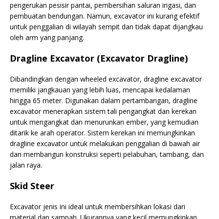
pengerukan pesisir pantai, pembersihan saluran irigasi, dan
pembuatan bendungan. Namun, excavator ini kurang efektif
untuk penggalian di wilayah sempit dan tidak dapat dijangkau
oleh arm yang panjang.
Dragline Excavator (Excavator Dragline)
Dibandingkan dengan wheeled excavator, dragline excavator
memiliki jangkauan yang lebih luas, mencapai kedalaman
hingga 65 meter. Digunakan dalam pertambangan, dragline
excavator menerapkan sistem tali pengangkat dan kerekan
untuk mengangkat dan menurunkan ember, yang kemudian
ditarik ke arah operator. Sistem kerekan ini memungkinkan
dragline excavator untuk melakukan penggalian di bawah air
dan membangun konstruksi seperti pelabuhan, tambang, dan
jalan raya.
Skid Steer
Excavator jenis ini ideal untuk membersihkan lokasi dari
material dan sampah. Ukurannya yang kecil memungkinkan