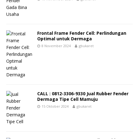
Frontal Frame Fender Cell: Perlindungan
Optimal untuk Dermaga
8 November 2024
gbukaret
CALL : 0812-3306-9330 Jual Rubber Fender
Dermaga Tipe Cell Mamuju
15 Oktober 2024
gbukaret