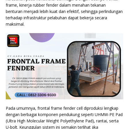
frame, kinerja rubber fender dalam menahan tekanan
benturan menjadi lebih kuat dan efektif, sehingga perlindungan
terhadap infrastruktur pelabuhan dapat bekerja secara
maksimal.
Pada umumnya, frontal frame fender cell diproduksi lengkap
dengan berbagai komponen pendukung seperti UHMW-PE Pad
(Ultra High Molecular Weight Polyethylene Pad), rantai, serta
U-bolt. Keunggulan sistem ini semakin terlihat jika