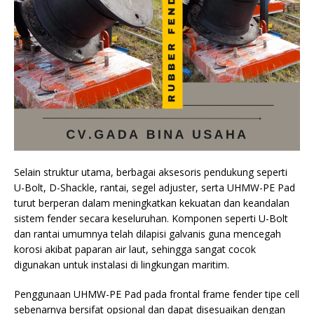
Selain struktur utama, berbagai aksesoris pendukung seperti
U-Bolt, D-Shackle, rantai, segel adjuster, serta UHMW-PE Pad
turut berperan dalam meningkatkan kekuatan dan keandalan
sistem fender secara keseluruhan. Komponen seperti U-Bolt
dan rantai umumnya telah dilapisi galvanis guna mencegah
korosi akibat paparan air laut, sehingga sangat cocok
digunakan untuk instalasi di lingkungan maritim.
Penggunaan UHMW-PE Pad pada frontal frame fender tipe cell
sebenarnya bersifat opsional dan dapat disesuaikan dengan