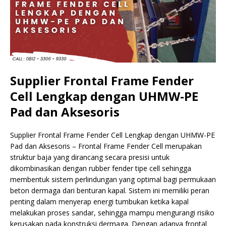
Supplier Frontal Frame Fender
Cell Lengkap dengan UHMW-PE
Pad dan Aksesoris
Supplier Frontal Frame Fender Cell Lengkap dengan UHMW-PE
Pad dan Aksesoris – Frontal Frame Fender Cell merupakan
struktur baja yang dirancang secara presisi untuk
dikombinasikan dengan rubber fender tipe cell sehingga
membentuk sistem perlindungan yang optimal bagi permukaan
beton dermaga dari benturan kapal. Sistem ini memiliki peran
penting dalam menyerap energi tumbukan ketika kapal
melakukan proses sandar, sehingga mampu mengurangi risiko
kerusakan pada konstruksi dermaga. Dengan adanya frontal