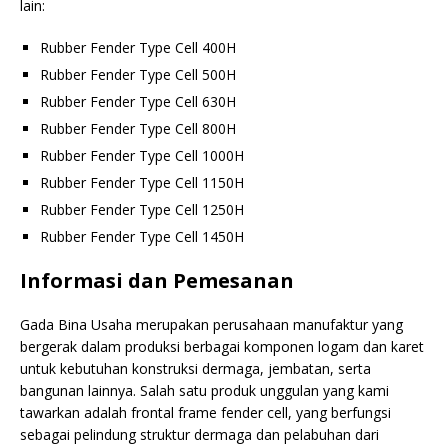
lain:
Rubber Fender Type Cell 400H
Rubber Fender Type Cell 500H
Rubber Fender Type Cell 630H
Rubber Fender Type Cell 800H
Rubber Fender Type Cell 1000H
Rubber Fender Type Cell 1150H
Rubber Fender Type Cell 1250H
Rubber Fender Type Cell 1450H
Informasi dan Pemesanan
Gada Bina Usaha merupakan perusahaan manufaktur yang
bergerak dalam produksi berbagai komponen logam dan karet
untuk kebutuhan konstruksi dermaga, jembatan, serta
bangunan lainnya. Salah satu produk unggulan yang kami
tawarkan adalah frontal frame fender cell, yang berfungsi
sebagai pelindung struktur dermaga dan pelabuhan dari