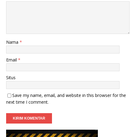
Nama
*
Email
*
Situs
Save my name, email, and website in this browser for the
next time I comment.