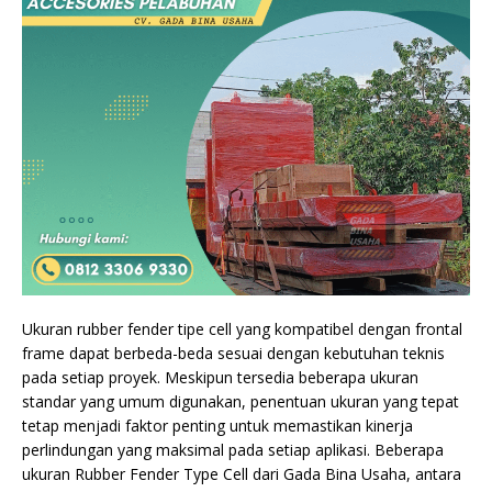
Ukuran rubber fender tipe cell yang kompatibel dengan frontal
frame dapat berbeda-beda sesuai dengan kebutuhan teknis
pada setiap proyek. Meskipun tersedia beberapa ukuran
standar yang umum digunakan, penentuan ukuran yang tepat
tetap menjadi faktor penting untuk memastikan kinerja
perlindungan yang maksimal pada setiap aplikasi. Beberapa
ukuran Rubber Fender Type Cell dari Gada Bina Usaha, antara