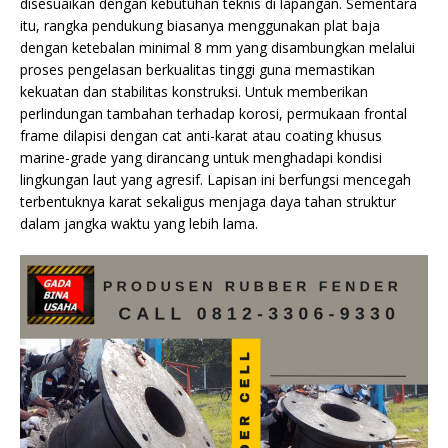
disesuaikan dengan kebutuhan teknis di lapangan. Sementara
itu, rangka pendukung biasanya menggunakan plat baja
dengan ketebalan minimal 8 mm yang disambungkan melalui
proses pengelasan berkualitas tinggi guna memastikan
kekuatan dan stabilitas konstruksi. Untuk memberikan
perlindungan tambahan terhadap korosi, permukaan frontal
frame dilapisi dengan cat anti-karat atau coating khusus
marine-grade yang dirancang untuk menghadapi kondisi
lingkungan laut yang agresif. Lapisan ini berfungsi mencegah
terbentuknya karat sekaligus menjaga daya tahan struktur
dalam jangka waktu yang lebih lama.