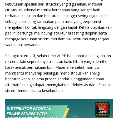
kebutuhan spesifik dari struktur yang digunakan. Material
UHMW-PE dikenal memiliki ketahanan yang sangat baik
terhadap keausan dan benturan, sehingga sering digunakan
sebagai pelindung tambahan pada area yang berpotensi
mengalami kontak langsung dengan kapal. Ketika diaplikasikan,
pad ini berfungsi melindungi struktur breasting dolphin serta
menjaga keutuhan sistem dari dampak benturan yang terjadi
saat kapal bersandar.
Sebagai alternatif, selain UHMW-PE Pad dapat pula digunakan
material lain seperti kayu ulin atau kayu hitam yang memiliki
karakteristik permukaan licin. Material tersebut mampu
membantu menyerap sekaligus mendistribusikan energi
benturan kapal selama proses sandar. Penggunaan bahan
alternatif ini juga dapat meningkatkan efektivitas dan efisiensi
sistem fender secara keseluruhan.