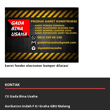
karet fender elastomer bumper dilatasi
KONTAK
CV.Gada Bina Usaha
Asrikaton Indah F 6 / Graha GBU Malang