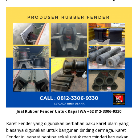
Jual Rubber Fender Untuk Kapal WA +62 812-3306-9330
Karet Fender yang digunakan berbahan baku karet alam yang
biasanya digunakan untuk bangunan dinding dermaga. Karet
Fender ini sangat penting sekali untuk menghindari kerusakan