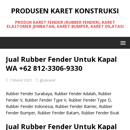
PRODUSEN KARET KONSTRUKSI
PRODUK KARET FENDER (RUBBER FENDER), KARET
ELASTOMER JEMBATAN, KARET BUMPER, KARET DILATASI
Jual Rubber Fender Untuk Kapal
WA +62 812-3306-9330
7 Maret 2021
gbukaret
Rubber Fender Surabaya, Rubber Fender Adalah, Rubber
Fender V, Rubber Fender Type V, Rubber Fender Type D,
Rubber Fender Indonesia, Rubber Fender Barrier, Rubber
Fender Bumper, Rubber Fender Batam, Rubber Fender Boat
Jual Rubber Fender Untuk Kapal