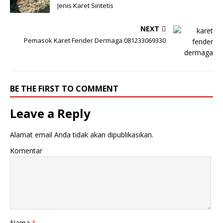
Jenis Karet Sintetis
NEXT
Pemasok Karet Fender Dermaga 081233069330
BE THE FIRST TO COMMENT
Leave a Reply
Alamat email Anda tidak akan dipublikasikan.
Komentar
Nama
*