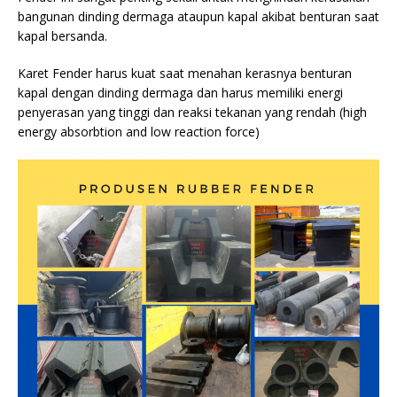
bangunan dinding dermaga ataupun kapal akibat benturan saat
kapal bersanda.
Karet Fender harus kuat saat menahan kerasnya benturan
kapal dengan dinding dermaga dan harus memiliki energi
penyerasan yang tinggi dan reaksi tekanan yang rendah (high
energy absorbtion and low reaction force)