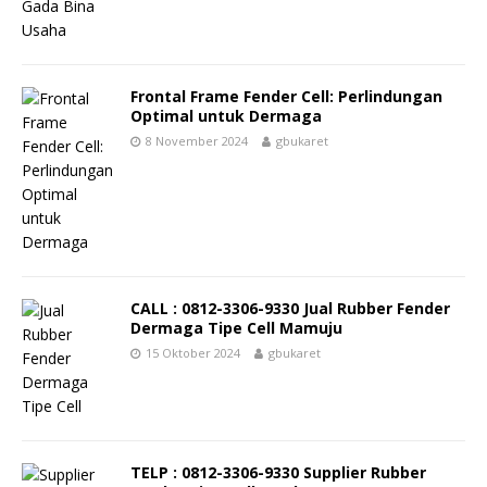
Frontal Frame Fender Cell: Perlindungan
Optimal untuk Dermaga
8 November 2024
gbukaret
CALL : 0812-3306-9330 Jual Rubber Fender
Dermaga Tipe Cell Mamuju
15 Oktober 2024
gbukaret
TELP : 0812-3306-9330 Supplier Rubber