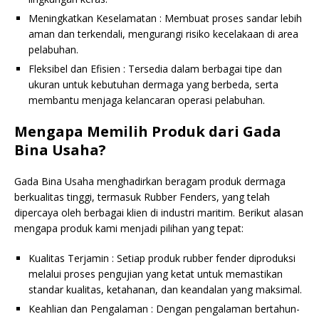
Meningkatkan Keselamatan : Membuat proses sandar lebih
aman dan terkendali, mengurangi risiko kecelakaan di area
pelabuhan.
Fleksibel dan Efisien : Tersedia dalam berbagai tipe dan
ukuran untuk kebutuhan dermaga yang berbeda, serta
membantu menjaga kelancaran operasi pelabuhan.
Mengapa Memilih Produk dari Gada
Bina Usaha?
Gada Bina Usaha menghadirkan beragam produk dermaga
berkualitas tinggi, termasuk Rubber Fenders, yang telah
dipercaya oleh berbagai klien di industri maritim. Berikut alasan
mengapa produk kami menjadi pilihan yang tepat:
Kualitas Terjamin : Setiap produk rubber fender diproduksi
melalui proses pengujian yang ketat untuk memastikan
standar kualitas, ketahanan, dan keandalan yang maksimal.
Keahlian dan Pengalaman : Dengan pengalaman bertahun-