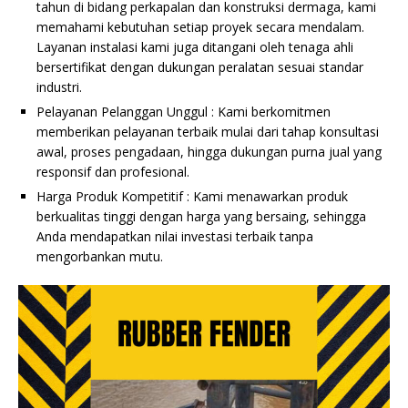
tahun di bidang perkapalan dan konstruksi dermaga, kami
memahami kebutuhan setiap proyek secara mendalam.
Layanan instalasi kami juga ditangani oleh tenaga ahli
bersertifikat dengan dukungan peralatan sesuai standar
industri.
Pelayanan Pelanggan Unggul : Kami berkomitmen
memberikan pelayanan terbaik mulai dari tahap konsultasi
awal, proses pengadaan, hingga dukungan purna jual yang
responsif dan profesional.
Harga Produk Kompetitif : Kami menawarkan produk
berkualitas tinggi dengan harga yang bersaing, sehingga
Anda mendapatkan nilai investasi terbaik tanpa
mengorbankan mutu.