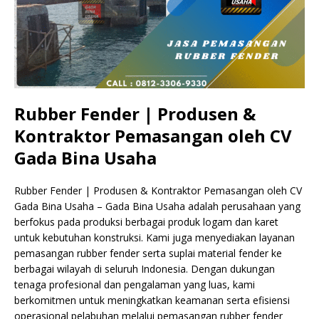
Rubber Fender | Produsen &
Kontraktor Pemasangan oleh CV
Gada Bina Usaha
Rubber Fender | Produsen & Kontraktor Pemasangan oleh CV
Gada Bina Usaha – Gada Bina Usaha adalah perusahaan yang
berfokus pada produksi berbagai produk logam dan karet
untuk kebutuhan konstruksi. Kami juga menyediakan layanan
pemasangan rubber fender serta suplai material fender ke
berbagai wilayah di seluruh Indonesia. Dengan dukungan
tenaga profesional dan pengalaman yang luas, kami
berkomitmen untuk meningkatkan keamanan serta efisiensi
operasional pelabuhan melalui pemasangan rubber fender