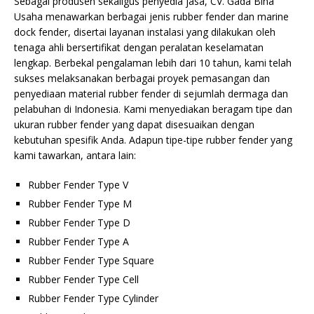
Sebagai produsen sekaligus penyedia jasa, CV. Gada Bina
Usaha menawarkan berbagai jenis rubber fender dan marine
dock fender, disertai layanan instalasi yang dilakukan oleh
tenaga ahli bersertifikat dengan peralatan keselamatan
lengkap. Berbekal pengalaman lebih dari 10 tahun, kami telah
sukses melaksanakan berbagai proyek pemasangan dan
penyediaan material rubber fender di sejumlah dermaga dan
pelabuhan di Indonesia. Kami menyediakan beragam tipe dan
ukuran rubber fender yang dapat disesuaikan dengan
kebutuhan spesifik Anda. Adapun tipe-tipe rubber fender yang
kami tawarkan, antara lain:
Rubber Fender Type V
Rubber Fender Type M
Rubber Fender Type D
Rubber Fender Type A
Rubber Fender Type Square
Rubber Fender Type Cell
Rubber Fender Type Cylinder