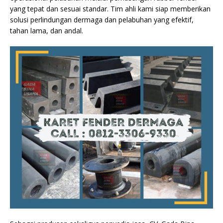
yang tepat dan sesuai standar. Tim ahli kami siap memberikan
solusi perlindungan dermaga dan pelabuhan yang efektif,
tahan lama, dan andal.