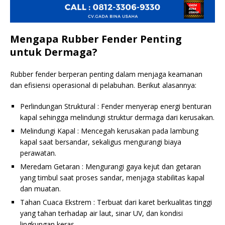
Mengapa Rubber Fender Penting
untuk Dermaga?
Rubber fender berperan penting dalam menjaga keamanan
dan efisiensi operasional di pelabuhan. Berikut alasannya:
Perlindungan Struktural : Fender menyerap energi benturan
kapal sehingga melindungi struktur dermaga dari kerusakan.
Melindungi Kapal : Mencegah kerusakan pada lambung
kapal saat bersandar, sekaligus mengurangi biaya
perawatan.
Meredam Getaran : Mengurangi gaya kejut dan getaran
yang timbul saat proses sandar, menjaga stabilitas kapal
dan muatan.
Tahan Cuaca Ekstrem : Terbuat dari karet berkualitas tinggi
yang tahan terhadap air laut, sinar UV, dan kondisi
lingkungan keras.