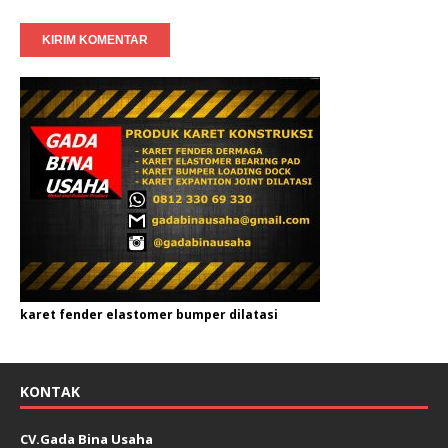
karet fender elastomer bumper dilatasi
KONTAK
CV.Gada Bina Usaha