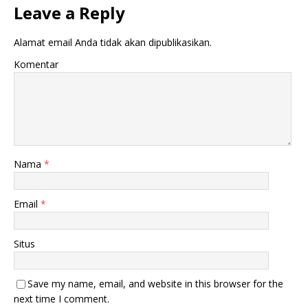
Leave a Reply
Alamat email Anda tidak akan dipublikasikan.
Komentar
Nama
*
Email
*
Situs
Save my name, email, and website in this browser for the
next time I comment.