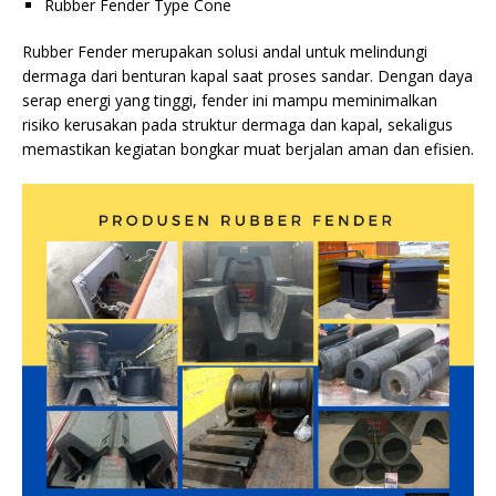
Rubber Fender Type Cone
Rubber Fender merupakan solusi andal untuk melindungi
dermaga dari benturan kapal saat proses sandar. Dengan daya
serap energi yang tinggi, fender ini mampu meminimalkan
risiko kerusakan pada struktur dermaga dan kapal, sekaligus
memastikan kegiatan bongkar muat berjalan aman dan efisien.