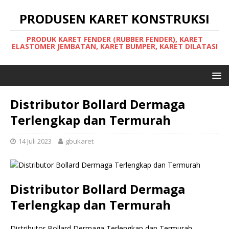
PRODUSEN KARET KONSTRUKSI
PRODUK KARET FENDER (RUBBER FENDER), KARET
ELASTOMER JEMBATAN, KARET BUMPER, KARET DILATASI
Distributor Bollard Dermaga
Terlengkap dan Termurah
14 Juli 2023
gbukaret
Distributor Bollard Dermaga
Terlengkap dan Termurah
Distributor Bollard Dermaga Terlengkap dan Termurah –