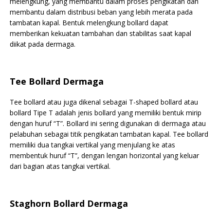
melengkung, yang membantu dalam proses pengikatan dan
membantu dalam distribusi beban yang lebih merata pada
tambatan kapal. Bentuk melengkung bollard dapat
memberikan kekuatan tambahan dan stabilitas saat kapal
diikat pada dermaga.
Tee Bollard Dermaga
Tee bollard atau juga dikenal sebagai T-shaped bollard atau
bollard Tipe T adalah jenis bollard yang memiliki bentuk mirip
dengan huruf “T”. Bollard ini sering digunakan di dermaga atau
pelabuhan sebagai titik pengikatan tambatan kapal. Tee bollard
memiliki dua tangkai vertikal yang menjulang ke atas
membentuk huruf “T”, dengan lengan horizontal yang keluar
dari bagian atas tangkai vertikal.
Staghorn Bollard Dermaga