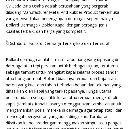
CV.Gada Bina Usaha adalah perusahaan yang bergerak
dibidang Manufacturer Metal And Rubber Product terkemuka
yang menyediakan perlengkapan dermaga, seperti halnya
Bollard Dermaga / Bolder Kapal dengan berbagai jenis,
kualitas terbaik, dan harga yang kompetitif.
Bollard dermaga adalah struktur atau tiang yang dipasang di
dermaga atau tepi perairan untuk berbagai tujuan, terutama
sebagai tempat untuk mengikat kapal selama proses sandar
atau bongkar muat. Bollard biasanya terbuat dari baja atau
beton yang kuat dan tahan terhadap beban dan tekanan yang
dihasilkan oleh kapal yang terikat padanya. Fungsi utama
bollard adalah sebagai titik ikatan atau tempat mengikat tali
kapal (tambat). Kapal biasanya menggunakan tambatan untuk
mengamankan posisi mereka di dermaga agar tetap stabil dan
mencegah pergeseran yang tidak diinginkan. Tambatan
dikaitkan ke bollard dengan menggunakan simpul atau pengait