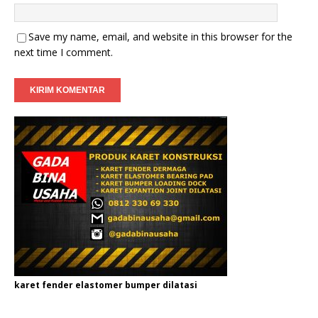
Save my name, email, and website in this browser for the
next time I comment.
karet fender elastomer bumper dilatasi