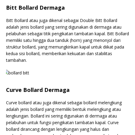
Bitt Bollard Dermaga
Bitt Bollard atau juga dikenal sebagai Double Bitt Bollard
adalah jenis bollard yang sering digunakan di dermaga atau
pelabuhan sebagai titik pengikatan tambatan kapal. Bitt Bollard
memiliki satu hingga dua tanduk (horn) yang menonjol dari
struktur bollard, yang memungkinkan kapal untuk diikat pada
kedua sisi bollard, memberikan kekuatan dan stabilitas
tambahan.
Curve Bollard Dermaga
Curve bollard atau juga dikenal sebagai bollard melengkung
adalah jenis bollard yang memiliki bentuk melengkung atau
lengkungan. Bollard ini sering digunakan di dermaga atau
pelabuhan untuk fungsi pengikatan tambatan kapal. Curve
bollard dirancang dengan lengkungan yang halus dan