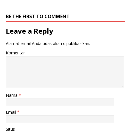
BE THE FIRST TO COMMENT
Leave a Reply
Alamat email Anda tidak akan dipublikasikan.
Komentar
Nama
*
Email
*
Situs