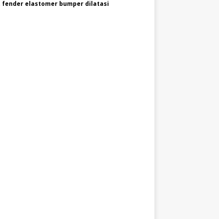
 fender elastomer bumper dilatasi