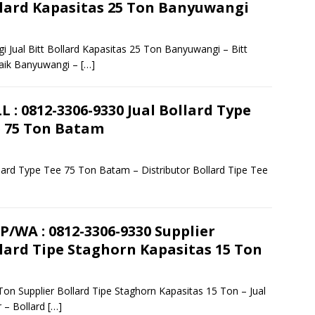
lard Kapasitas 25 Ton Banyuwangi
i Jual Bitt Bollard Kapasitas 25 Ton Banyuwangi – Bitt
baik Banyuwangi –
[…]
L : 0812-3306-9330 Jual Bollard Type
 75 Ton Batam
lard Type Tee 75 Ton Batam – Distributor Bollard Tipe Tee
P/WA : 0812-3306-9330 Supplier
lard Tipe Staghorn Kapasitas 15 Ton
Ton Supplier Bollard Tipe Staghorn Kapasitas 15 Ton – Jual
r – Bollard
[…]