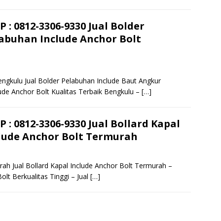
P : 0812-3306-9330 Jual Bolder
abuhan Include Anchor Bolt
engkulu Jual Bolder Pelabuhan Include Baut Angkur
ude Anchor Bolt Kualitas Terbaik Bengkulu –
[…]
P : 0812-3306-9330 Jual Bollard Kapal
lude Anchor Bolt Termurah
rah Jual Bollard Kapal Include Anchor Bolt Termurah –
lt Berkualitas Tinggi – Jual
[…]