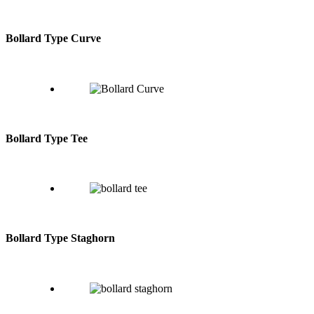
Bollard Type Curve
Bollard Type Tee
Bollard Type Staghorn