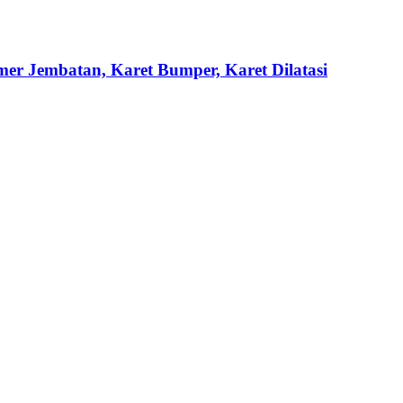
mer Jembatan, Karet Bumper, Karet Dilatasi