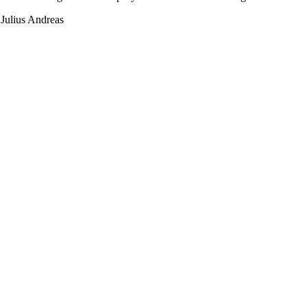
 Julius Andreas