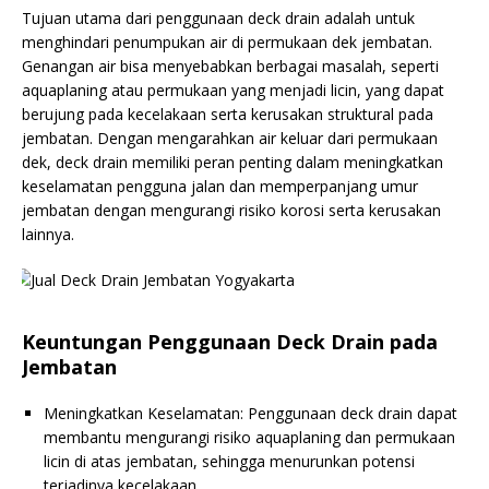
Tujuan utama dari penggunaan deck drain adalah untuk
menghindari penumpukan air di permukaan dek jembatan.
Genangan air bisa menyebabkan berbagai masalah, seperti
aquaplaning atau permukaan yang menjadi licin, yang dapat
berujung pada kecelakaan serta kerusakan struktural pada
jembatan. Dengan mengarahkan air keluar dari permukaan
dek, deck drain memiliki peran penting dalam meningkatkan
keselamatan pengguna jalan dan memperpanjang umur
jembatan dengan mengurangi risiko korosi serta kerusakan
lainnya.
Keuntungan Penggunaan Deck Drain pada
Jembatan
Meningkatkan Keselamatan: Penggunaan deck drain dapat
membantu mengurangi risiko aquaplaning dan permukaan
licin di atas jembatan, sehingga menurunkan potensi
terjadinya kecelakaan.