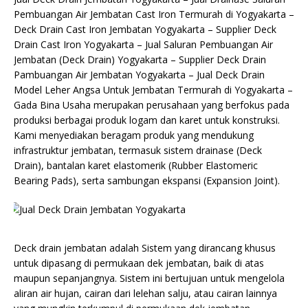
Pembuangan Air Jembatan Cast Iron Termurah di Yogyakarta –
Deck Drain Cast Iron Jembatan Yogyakarta – Supplier Deck
Drain Cast Iron Yogyakarta – Jual Saluran Pembuangan Air
Jembatan (Deck Drain) Yogyakarta – Supplier Deck Drain
Pambuangan Air Jembatan Yogyakarta – Jual Deck Drain
Model Leher Angsa Untuk Jembatan Termurah di Yogyakarta –
Gada Bina Usaha merupakan perusahaan yang berfokus pada
produksi berbagai produk logam dan karet untuk konstruksi.
Kami menyediakan beragam produk yang mendukung
infrastruktur jembatan, termasuk sistem drainase (Deck
Drain), bantalan karet elastomerik (Rubber Elastomeric
Bearing Pads), serta sambungan ekspansi (Expansion Joint).
Deck drain jembatan adalah Sistem yang dirancang khusus
untuk dipasang di permukaan dek jembatan, baik di atas
maupun sepanjangnya. Sistem ini bertujuan untuk mengelola
aliran air hujan, cairan dari lelehan salju, atau cairan lainnya