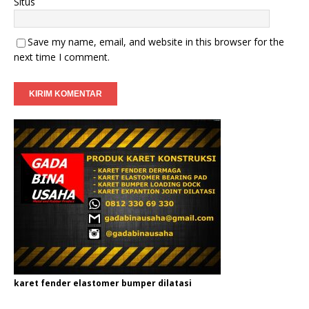
Situs
Save my name, email, and website in this browser for the
next time I comment.
karet fender elastomer bumper dilatasi