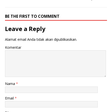
BE THE FIRST TO COMMENT
Leave a Reply
Alamat email Anda tidak akan dipublikasikan.
Komentar
Nama
*
Email
*