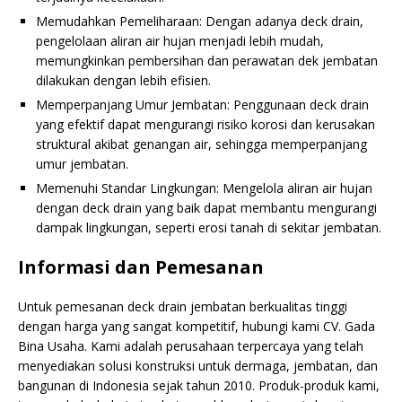
Memudahkan Pemeliharaan: Dengan adanya deck drain,
pengelolaan aliran air hujan menjadi lebih mudah,
memungkinkan pembersihan dan perawatan dek jembatan
dilakukan dengan lebih efisien.
Memperpanjang Umur Jembatan: Penggunaan deck drain
yang efektif dapat mengurangi risiko korosi dan kerusakan
struktural akibat genangan air, sehingga memperpanjang
umur jembatan.
Memenuhi Standar Lingkungan: Mengelola aliran air hujan
dengan deck drain yang baik dapat membantu mengurangi
dampak lingkungan, seperti erosi tanah di sekitar jembatan.
Informasi dan Pemesanan
Untuk pemesanan deck drain jembatan berkualitas tinggi
dengan harga yang sangat kompetitif, hubungi kami CV. Gada
Bina Usaha. Kami adalah perusahaan terpercaya yang telah
menyediakan solusi konstruksi untuk dermaga, jembatan, dan
bangunan di Indonesia sejak tahun 2010. Produk-produk kami,