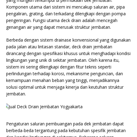
yang mungkin terkumpul di permukaan dek jembatan.
Komponen utama dari sistem ini mencakup saluran air, pipa
pengaliran, grating, dan terkadang dilengkapi dengan pompa
pengeringan. Fungsi utama deck drain adalah mencegah
genangan air yang dapat merusak struktur jembatan.
Berbeda dengan sistem drainase konvensional yang digunakan
pada jalan atau lintasan standar, deck drain jembatan
dirancang dengan spesifikasi khusus untuk menghadapi kondisi
lingkungan yang unik di sekitar jembatan. Oleh karena itu,
sistem ini sering dilengkapi dengan fitur teknis seperti
perlindungan terhadap korosi, mekanisme penguncian, dan
kemampuan menahan beban yang tinggi, menjadikannya
solusi optimal untuk menjaga kinerja dan keutuhan struktur
jembatan.
Pengaturan saluran pembuangan pada dek jembatan dapat
berbeda-beda tergantung pada kebutuhan spesifik jembatan