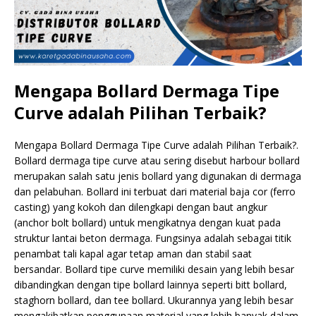
Mengapa Bollard Dermaga Tipe
Curve adalah Pilihan Terbaik?
Mengapa Bollard Dermaga Tipe Curve adalah Pilihan Terbaik?.
Bollard dermaga tipe curve atau sering disebut harbour bollard
merupakan salah satu jenis bollard yang digunakan di dermaga
dan pelabuhan. Bollard ini terbuat dari material baja cor (ferro
casting) yang kokoh dan dilengkapi dengan baut angkur
(anchor bolt bollard) untuk mengikatnya dengan kuat pada
struktur lantai beton dermaga. Fungsinya adalah sebagai titik
penambat tali kapal agar tetap aman dan stabil saat
bersandar. Bollard tipe curve memiliki desain yang lebih besar
dibandingkan dengan tipe bollard lainnya seperti bitt bollard,
staghorn bollard, dan tee bollard. Ukurannya yang lebih besar
mengakibatkan penggunaan material yang lebih banyak dalam