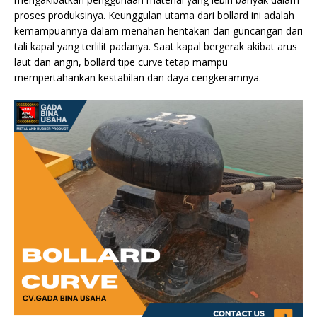
proses produksinya. Keunggulan utama dari bollard ini adalah
kemampuannya dalam menahan hentakan dan guncangan dari
tali kapal yang terlilit padanya. Saat kapal bergerak akibat arus
laut dan angin, bollard tipe curve tetap mampu
mempertahankan kestabilan dan daya cengkeramnya.