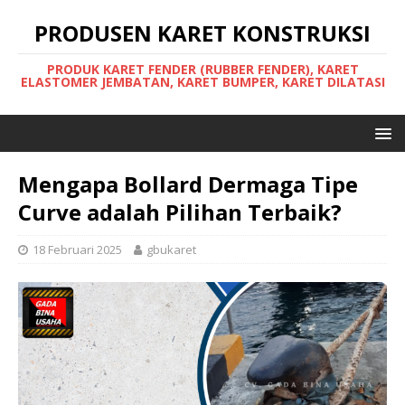
PRODUSEN KARET KONSTRUKSI
PRODUK KARET FENDER (RUBBER FENDER), KARET
ELASTOMER JEMBATAN, KARET BUMPER, KARET DILATASI
Mengapa Bollard Dermaga Tipe
Curve adalah Pilihan Terbaik?
18 Februari 2025
gbukaret