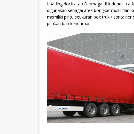
Loading dock atau Dermaga di Indonesia ada
digunakan sebagai area bongkar muat dari k
memiliki pintu seukuran box truk / container 
pijakan ban kendaraan.