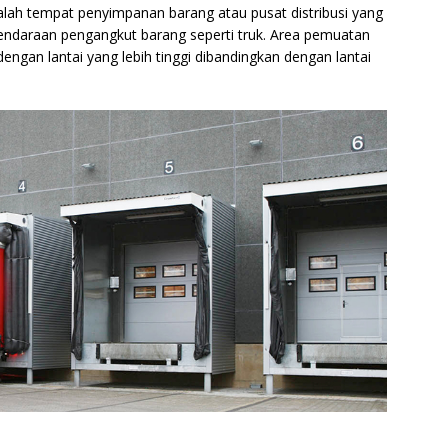
lah tempat penyimpanan barang atau pusat distribusi yang
endaraan pengangkut barang seperti truk. Area pemuatan
dengan lantai yang lebih tinggi dibandingkan dengan lantai