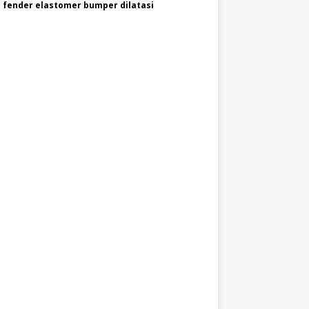
 fender elastomer bumper dilatasi