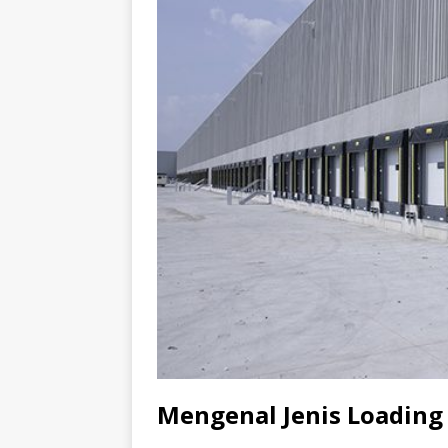
Mengenal Jenis Loading