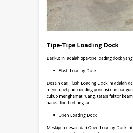
Tipe-Tipe Loading Dock
Berikut ini adalah tipe-tipe loading dock yan
Flush Loading Dock
Desain dari Flush Loading Dock ini adalah 
menempel pada dinding pondasi dari bangunan.
cukup menghemat ruang, tetapi faktor keama
harus dipertimbangkan.
Open Loading Dock
Meskipun desain dari Open Loading Dock ini ti