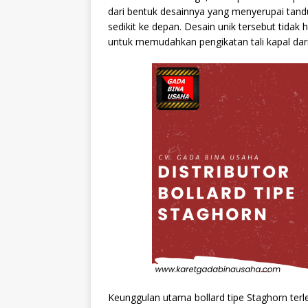
dari bentuk desainnya yang menyerupai tand
sedikit ke depan. Desain unik tersebut tidak
untuk memudahkan pengikatan tali kapal dari
Keunggulan utama bollard tipe Staghorn ter