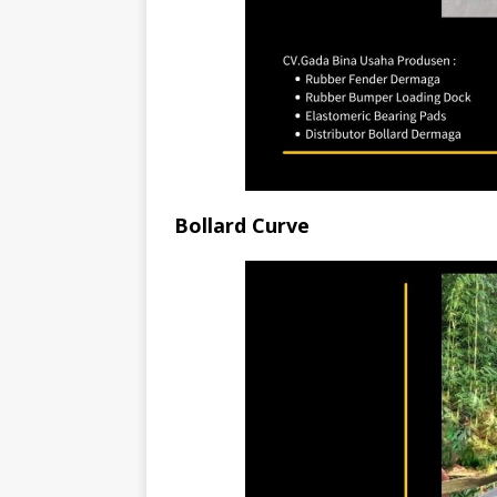
Bollard Curve