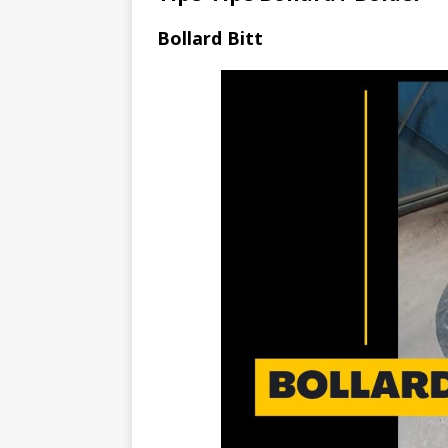
Bollard Bitt