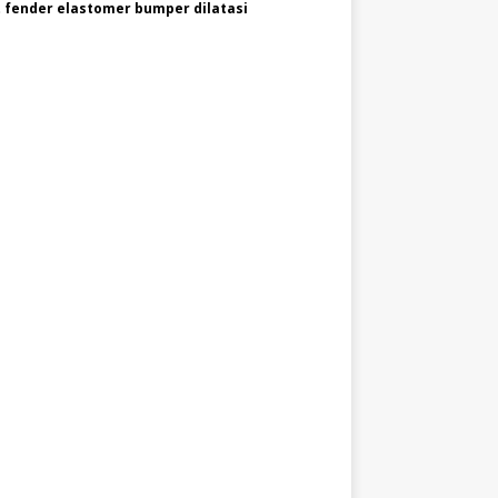
 fender elastomer bumper dilatasi