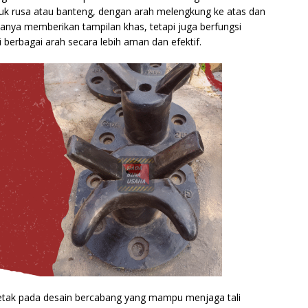
uk rusa atau banteng, dengan arah melengkung ke atas dan
 hanya memberikan tampilan khas, tetapi juga berfungsi
 berbagai arah secara lebih aman dan efektif.
letak pada desain bercabang yang mampu menjaga tali