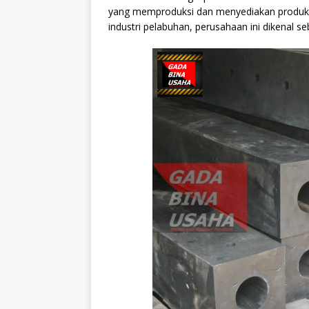
yang memproduksi dan menyediakan produk l
industri pelabuhan, perusahaan ini dikenal s