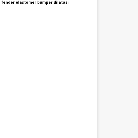
 fender elastomer bumper dilatasi