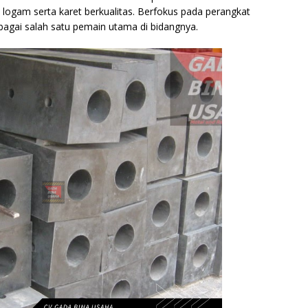
ogam serta karet berkualitas. Berfokus pada perangkat
ebagai salah satu pemain utama di bidangnya.