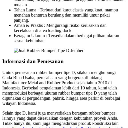
muatan.
Tahan Lama : Terbuat dari karet elastis yang kuat, mampu
menahan benturan berulang dan memiliki umur pakai
panjang.
Aman & Praktis : Mengurangi risiko kerusakan dan
kecelakaan di area loading dock.
Beragam Ukuran : Tersedia dalam berbagai pilihan ukuran
sesuai kebutuhan.
Informasi dan Pemesanan
Untuk pemesanan rubber bumper tipe D, silakan menghubungi
Gada Bina Usaha, perusahaan yang bergerak di bidang
Manufacturer Metal and Rubber Product sejak tahun 2010 di
Indonesia. Berbekal pengalaman lebih dari 10 tahun, kami telah
memproduksi berbagai ukuran rubber bumper tipe D yang telah
digunakan di pergudangan, pabrik, hingga area parkir di berbagai
wilayah Indonesia.
Selain tipe D, kami juga menyediakan beragam rubber bumper
lainnya yang dapat disesuaikan dengan kebutuhan proyek Anda.
Tidak hanya itu, kami juga menghadirkan produk konstruksi lain