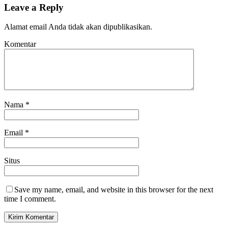
Leave a Reply
Alamat email Anda tidak akan dipublikasikan.
Komentar
Nama
*
Email
*
Situs
Save my name, email, and website in this browser for the next
time I comment.