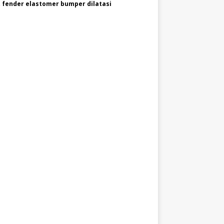
 fender elastomer bumper dilatasi