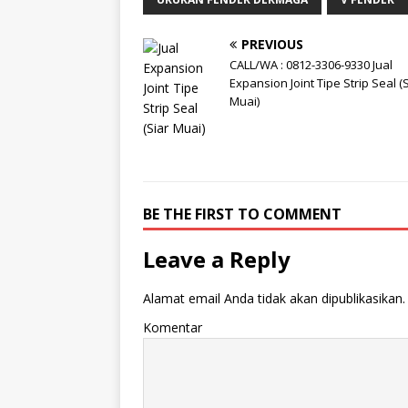
PREVIOUS
CALL/WA : 0812-3306-9330 Jual
Expansion Joint Tipe Strip Seal (
Muai)
BE THE FIRST TO COMMENT
Leave a Reply
Alamat email Anda tidak akan dipublikasikan.
Komentar