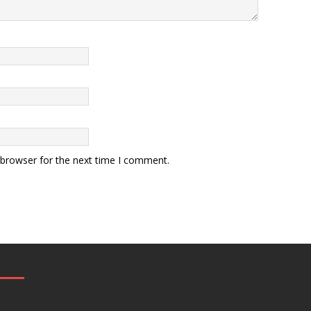
 browser for the next time I comment.