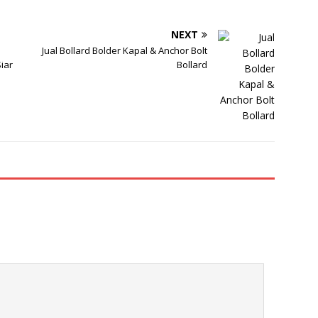
NEXT
Jual Bollard Bolder Kapal & Anchor Bolt
Siar
Bollard