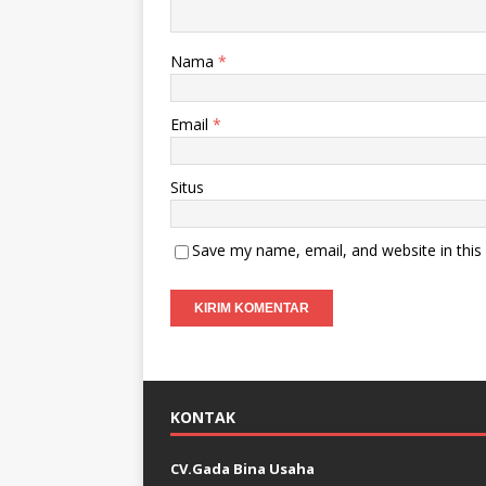
Nama
*
Email
*
Situs
Save my name, email, and website in this
KONTAK
CV.Gada Bina Usaha