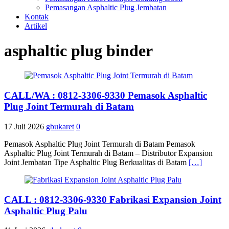
Pemasangan Asphaltic Plug Jembatan
Kontak
Artikel
asphaltic plug binder
CALL/WA : 0812-3306-9330 Pemasok Asphaltic
Plug Joint Termurah di Batam
17 Juli 2026
gbukaret
0
Pemasok Asphaltic Plug Joint Termurah di Batam Pemasok
Asphaltic Plug Joint Termurah di Batam – Distributor Expansion
Joint Jembatan Tipe Asphaltic Plug Berkualitas di Batam
[…]
CALL : 0812-3306-9330 Fabrikasi Expansion Joint
Asphaltic Plug Palu