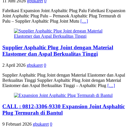
11 Juni 2026
gbukaret
0
Fabrikasi Expansion Joint Asphaltic Plug Palu Fabrikasi Expansion
Joint Asphaltic Plug Palu – Pemasok Asphaltic Plug Termurah di
Palu – Supplier Asphaltic Plug Joint Mutu
[…]
Supplier Asphaltic Plug Joint dengan Material
Elastomer dan Aspal Berkualitas Tinggi
2 April 2026
gbukaret
0
Supplier Asphaltic Plug Joint dengan Material Elastomer dan Aspal
Berkualitas Tinggi Supplier Asphaltic Plug Joint dengan Material
Elastomer dan Aspal Berkualitas Tinggi – Asphaltic Plug
[…]
CALL : 0812-3306-9330 Expansion Joint Asphaltic
Plug Termurah di Bantul
9 Februari 2026
gbukaret
0