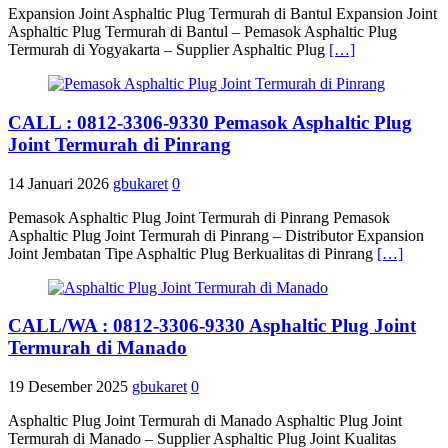
Expansion Joint Asphaltic Plug Termurah di Bantul Expansion Joint
Asphaltic Plug Termurah di Bantul – Pemasok Asphaltic Plug
Termurah di Yogyakarta – Supplier Asphaltic Plug
[…]
CALL : 0812-3306-9330 Pemasok Asphaltic Plug
Joint Termurah di Pinrang
14 Januari 2026
gbukaret
0
Pemasok Asphaltic Plug Joint Termurah di Pinrang Pemasok
Asphaltic Plug Joint Termurah di Pinrang – Distributor Expansion
Joint Jembatan Tipe Asphaltic Plug Berkualitas di Pinrang
[…]
CALL/WA : 0812-3306-9330 Asphaltic Plug Joint
Termurah di Manado
19 Desember 2025
gbukaret
0
Asphaltic Plug Joint Termurah di Manado Asphaltic Plug Joint
Termurah di Manado – Supplier Asphaltic Plug Joint Kualitas