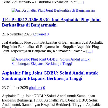
Terbaik di Manado – Distributor Expansion Joint
[…]
TELP : 0812-3306-9330 Jual Asphaltic Plug Joint
Berkualitas di Banjarmasin
21 November 2025
gbukaret
0
Jual Asphaltic Plug Joint Berkualitas di Banjarmasin Jual Asphaltic
Plug Joint Berkualitas di Banjarmasin – Supplier Asphaltic Plug
Joint Terpercaya di Banjarmasin, Kalimantan Selatan –
[…]
Asphaltic Plug Joint GDBU: Solusi Andal untuk
Sambungan Ekspansi Berkinerja Tinggi
23 Oktober 2025
gbukaret
0
Asphaltic Plug Joint GDBU: Solusi Andal untuk Sambungan
Ekspansi Berkinerja Tinggi Asphaltic Plug Joint GDBU: Solusi
Andal untuk Sambungan Ekspansi Berkinerja Tinggi – Asphaltic