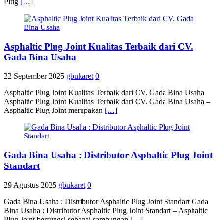
Plug
[…]
Asphaltic Plug Joint Kualitas Terbaik dari CV.
Gada Bina Usaha
22 September 2025
gbukaret
0
Asphaltic Plug Joint Kualitas Terbaik dari CV. Gada Bina Usaha
Asphaltic Plug Joint Kualitas Terbaik dari CV. Gada Bina Usaha –
Asphaltic Plug Joint merupakan
[…]
Gada Bina Usaha : Distributor Asphaltic Plug Joint
Standart
29 Agustus 2025
gbukaret
0
Gada Bina Usaha : Distributor Asphaltic Plug Joint Standart Gada
Bina Usaha : Distributor Asphaltic Plug Joint Standart – Asphaltic
Plug Joint berfungsi sebagai sambungan
[…]