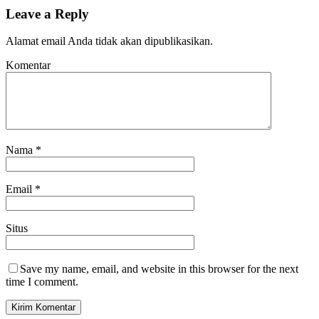
Leave a Reply
Alamat email Anda tidak akan dipublikasikan.
Komentar
Nama
*
Email
*
Situs
Save my name, email, and website in this browser for the next
time I comment.