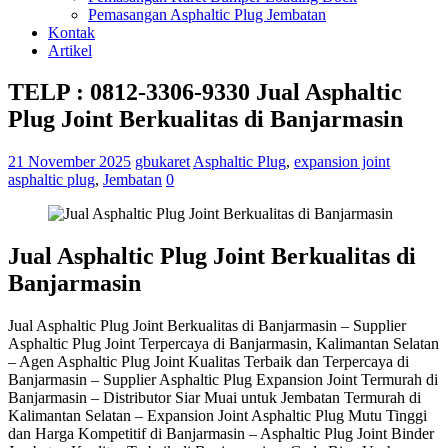
Pemasangan Asphaltic Plug Jembatan
Kontak
Artikel
TELP : 0812-3306-9330 Jual Asphaltic
Plug Joint Berkualitas di Banjarmasin
21 November 2025
gbukaret
Asphaltic Plug
,
expansion joint
asphaltic plug
,
Jembatan
0
Jual Asphaltic Plug Joint Berkualitas di
Banjarmasin
Jual Asphaltic Plug Joint Berkualitas di Banjarmasin – Supplier
Asphaltic Plug Joint Terpercaya di Banjarmasin, Kalimantan Selatan
– Agen Asphaltic Plug Joint Kualitas Terbaik dan Terpercaya di
Banjarmasin – Supplier Asphaltic Plug Expansion Joint Termurah di
Banjarmasin – Distributor Siar Muai untuk Jembatan Termurah di
Kalimantan Selatan – Expansion Joint Asphaltic Plug Mutu Tinggi
dan Harga Kompetitif di Banjarmasin – Asphaltic Plug Joint Binder